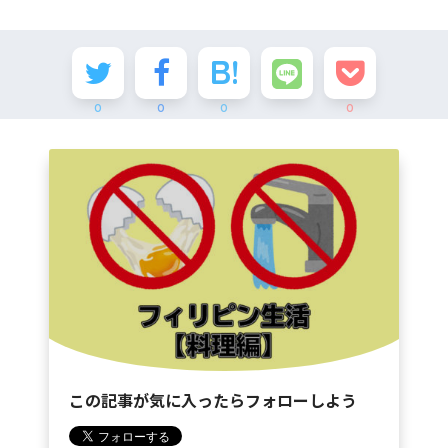
0
0
0
0
この記事が気に入ったらフォローしよう