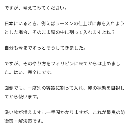
ですが、考えてみてください。
日本にいるとき、例えばラーメンの仕上げに卵を入れよう
とした場合、そのまま鍋の中に割って入れますよね？
自分も今までずっとそうしてきました。
ですが、そのやり方をフィリピンに来てからは止めまし
た。はい、完全にです。
面倒でも、一度別の容器に割って入れ、卵の状態を目視し
てから使います。
洗い物が増えますし一手間かかりますが、これが最良の防
衛策・解決策です。