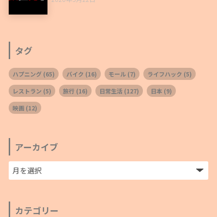
タグ
ハプニング
(65)
バイク
(16)
モール
(7)
ライフハック
(5)
レストラン
(5)
旅行
(16)
日常生活
(127)
日本
(9)
映画
(12)
アーカイブ
カテゴリー