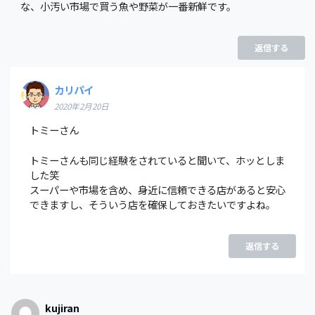
な、小汚い市場で買う魚や野菜が一番新鮮です。
返信する
カリパイ
2020年2月20日
トミーさん
トミーさんも同じ経験をされていると聞いて、ホッとしま
した笑
スーパーや市場を含め、身近に信頼できる店があると安心
できますし、そういう店を確保しておきたいですよね。
返信する
kujiran