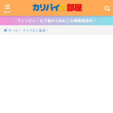
フィリピン・セブ島からあれこれ情報発信中！
ホーム
フィリピン生活