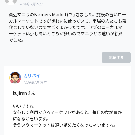
2020年2月21日
最近マニラのFarmers Marketに行きました。施設の古いロー
カルマーケットですがきれいに使っていて、市場の人たちも殺
伐としていないのですごくよかったです。セブのローカルマ
ーケットは少し怖いところが多いのでマニラとの違いが新鮮
でした。
返信する
カリパイ
2020年2月21日
kujiranさん
いいですね！
安心して利用できるマーケットがあると、毎日の食が豊か
になると思います。
そういうマーケットは通い詰めたくなっちゃいますね。