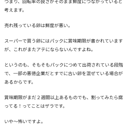
つまり、回転率の良さがそのまま鮮度につながっていると
考えます。
売れ残っている卵は鮮度が悪い。
スーパーで買う卵にはパックに賞味期限が書かれています
が、これがまたアテにならないんですよね。
というのも、そもそもパックにつめて出荷されている段階
で、一部の悪徳企業だとすでに古い卵を混ぜている場合が
あるからです。
賞味期限がまだ２週間以上あるものでも、割ってみたら腐
ってる！ってことはザラです。
いや～怖いですよ。