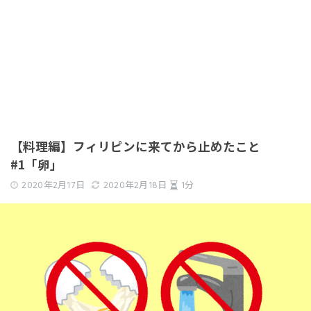
【料理編】フィリピンに来てから止めたこと
#1「卵」
2020年2月17日
2020年2月18日
1分