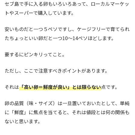
セブ島で手に入る卵もいろいろあって、ローカルマーケッ
トやスーパーで購入しています。
安いものだと一つ５ペソですし、ケージフリーで育てられ
たちょっといい卵だと一つ10～14ペソほどします。
要するにピンキリってこと。
ただし、ここで注意すべきポイントがあります。
それは
「高い卵＝鮮度が良い」とは限らない
点です。
卵の品質（味・サイズ）は一旦置いておいたとして、単純
に「鮮度」に焦点を当てると、それは値段とは何の関係も
ないと思います。