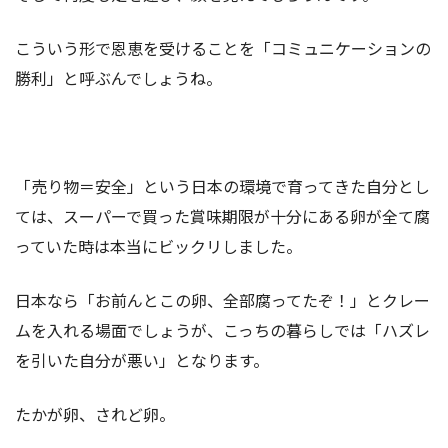
こういう形で恩恵を受けることを「コミュニケーションの
勝利」と呼ぶんでしょうね。
「売り物＝安全」という日本の環境で育ってきた自分とし
ては、スーパーで買った賞味期限が十分にある卵が全て腐
っていた時は本当にビックリしました。
日本なら「お前んとこの卵、全部腐ってたぞ！」とクレー
ムを入れる場面でしょうが、こっちの暮らしでは「ハズレ
を引いた自分が悪い」となります。
たかが卵、されど卵。