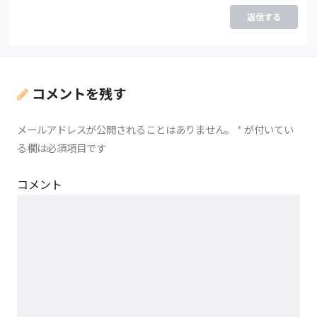
返信する
コメントを残す
メールアドレスが公開されることはありません。
*
が付いてい
る欄は必須項目です
コメント