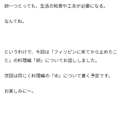
卵一つとっても、生活の知恵や工夫が必要になる。
なんてね。
というわけで、今回は「フィリピンに来てから止めたこ
と」の料理編「卵」についてお話ししました。
次回は同じく料理編の「水」について書く予定です。
お楽しみに～。