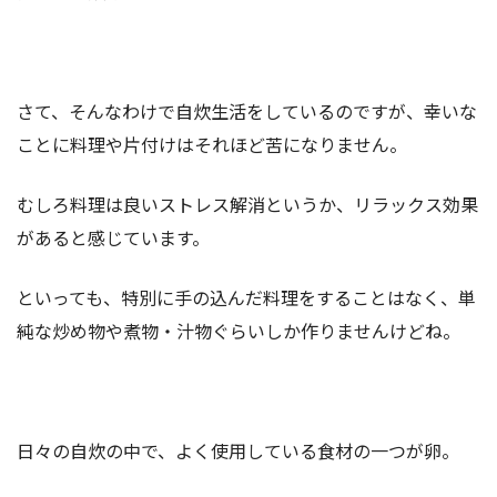
さて、そんなわけで自炊生活をしているのですが、幸いな
ことに料理や片付けはそれほど苦になりません。
むしろ料理は良いストレス解消というか、リラックス効果
があると感じています。
といっても、特別に手の込んだ料理をすることはなく、単
純な炒め物や煮物・汁物ぐらいしか作りませんけどね。
日々の自炊の中で、よく使用している食材の一つが卵。