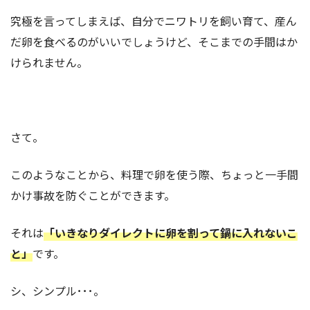
究極を言ってしまえば、自分でニワトリを飼い育て、産ん
だ卵を食べるのがいいでしょうけど、そこまでの手間はか
けられません。
さて。
このようなことから、料理で卵を使う際、ちょっと一手間
かけ事故を防ぐことができます。
それは
「いきなりダイレクトに卵を割って鍋に入れないこ
と」
です。
シ、シンプル･･･。