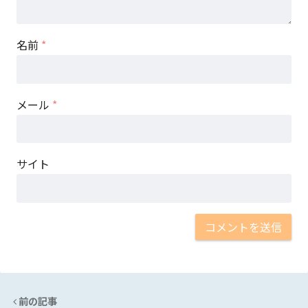
名前
*
メール
*
サイト
前の記事