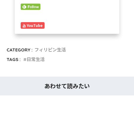
YouTube
CATEGORY :
フィリピン生活
TAGS :
日常生活
あわせて読みたい