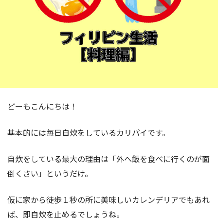
どーもこんにちは！
基本的には毎日自炊をしているカリパイです。
自炊をしている最大の理由は「外へ飯を食べに行くのが面
倒くさい」というだけ。
仮に家から徒歩１秒の所に美味しいカレンデリアでもあれ
ば、即自炊を止めるでしょうね。