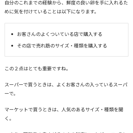
自分のこれまでの経験から、鮮度の良い卵を手に入れるた
めに気を付けていることは以下になります。
お客さんのよくついている店で購入する
その店で売れ筋のサイズ・種類を購入する
この２点はとても重要ですね。
スーパーで買うときは、よくお客さんの入っているスーパ
ーで。
マーケットで買うときは、人気のあるサイズ・種類を聞
く。