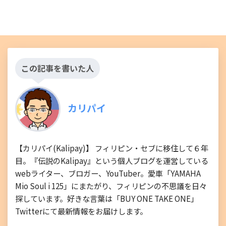
この記事を書いた人
カリパイ
【カリパイ(Kalipay)】 フィリピン・セブに移住して６年
目。『伝説のKalipay』という個人ブログを運営している
webライター、ブロガー、YouTuber。愛車「YAMAHA
Mio Soul i 125」にまたがり、フィリピンの不思議を日々
探しています。好きな言葉は「BUY ONE TAKE ONE」
Twitterにて最新情報をお届けします。