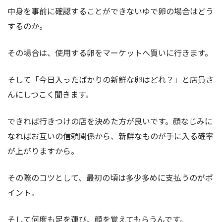
中身を事前に確認することができないゆで卵の場合はどう
するのか。
その場合は、使用する卵をマーケットへ買いに行きます。
そして「今日入ったばかりの新鮮な卵はどれ？」と店員さ
んにしつこく聞きます。
できれば行きつけの店を決めた方が良いです。顔なじみに
なればお互いの信頼関係から、新鮮なものが手に入る確率
が上がりますから。
その際のコツとして、最初の頃は多少多めに支払うのがポ
イント。
そして何度も足を運び、顔を覚えてもらうんです。