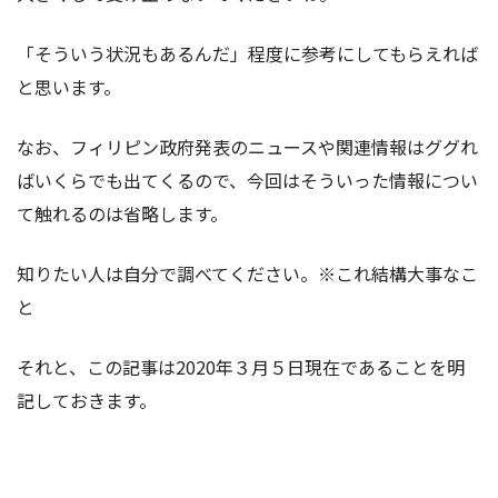
「そういう状況もあるんだ」程度に参考にしてもらえれば
と思います。
なお、フィリピン政府発表のニュースや関連情報はググれ
ばいくらでも出てくるので、今回はそういった情報につい
て触れるのは省略します。
知りたい人は自分で調べてください。※これ結構大事なこ
と
それと、この記事は2020年３月５日現在であることを明
記しておきます。