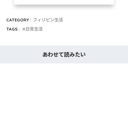
CATEGORY :
フィリピン生活
TAGS :
日常生活
あわせて読みたい