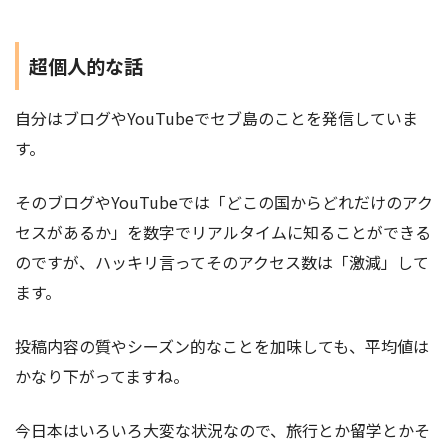
超個人的な話
自分はブログやYouTubeでセブ島のことを発信していま
す。
そのブログやYouTubeでは「どこの国からどれだけのアク
セスがあるか」を数字でリアルタイムに知ることができる
のですが、ハッキリ言ってそのアクセス数は「激減」して
ます。
投稿内容の質やシーズン的なことを加味しても、平均値は
かなり下がってますね。
今日本はいろいろ大変な状況なので、旅行とか留学とかそ