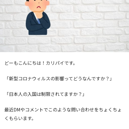
どーもこんにちは！カリパイです。
「新型コロナウィルスの影響ってどうなんですか？」
「日本人の入国は制限されてますか？」
最近DMやコメントでこのような問い合わせをちょくちょ
くもらいます。