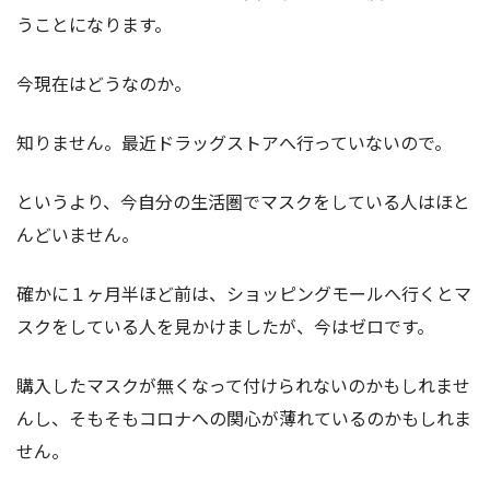
うことになります。
今現在はどうなのか。
知りません。最近ドラッグストアへ行っていないので。
というより、今自分の生活圏でマスクをしている人はほと
んどいません。
確かに１ヶ月半ほど前は、ショッピングモールへ行くとマ
スクをしている人を見かけましたが、今はゼロです。
購入したマスクが無くなって付けられないのかもしれませ
んし、そもそもコロナへの関心が薄れているのかもしれま
せん。