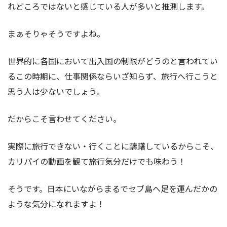
れどころではないと感じている人が多いと推測します。
まぁそりゃそうですよね。
世界的に各国において出入国の制限がどうのと言われてい
るこの時期に、仕事関係ならいざ知らず、旅行へ行こうと
思う人は少ないでしょう。
だからこそ言わせてください。
実際に旅行できない・行くことに躊躇しているからこそ、
カリパイの動画を観て旅行気分だけでも味わう！
そうです。日本にいながらまるでセブ島へ足を運んだかの
ような気分になれますよ！