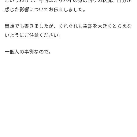
というわけで、今回はカリパイの身の回りの状況、自分が
感じた影響についてお伝えしました。
冒頭でも書きましたが、くれぐれも主語を大きくとらえな
いようにご注意ください。
一個人の事例なので。