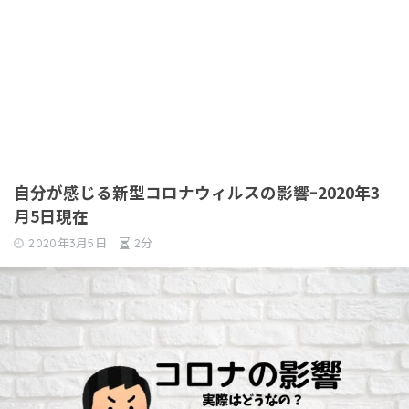
自分が感じる新型コロナウィルスの影響ｰ2020年3
月5日現在
2020年3月5日
2分