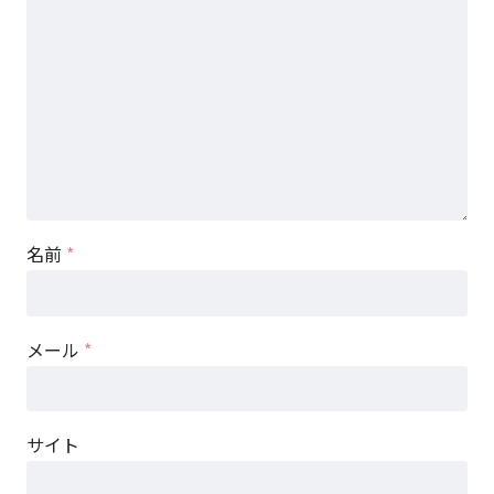
名前
*
メール
*
サイト