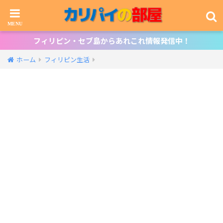
フィリピン・セブ島からあれこれ情報発信中！
ホーム
フィリピン生活