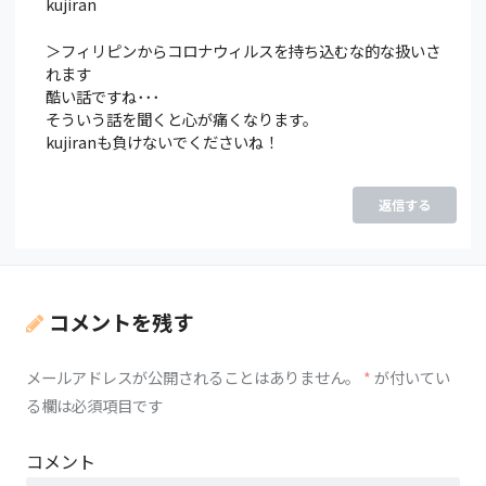
kujiran
＞フィリピンからコロナウィルスを持ち込むな的な扱いさ
れます
酷い話ですね･･･
そういう話を聞くと心が痛くなります。
kujiranも負けないでくださいね！
返信する
コメントを残す
メールアドレスが公開されることはありません。
*
が付いてい
る欄は必須項目です
コメント