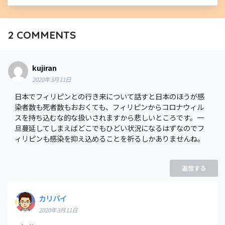
2
COMMENTS
kujiran
2020年3月11日
日本でフィリピンとの行き来について話すと日本のほうが感
染者数も死者数もおおくても、フィリピンからコロナウィル
スを持ち込むな的な扱いされますから悲しいところです。一
旦蔓延してしまえばどこでもひどい状況になるはずなのでフ
ィリピンも感染を抑え込めることを祈るしかありませんね。
返信する
カリパイ
2020年3月11日