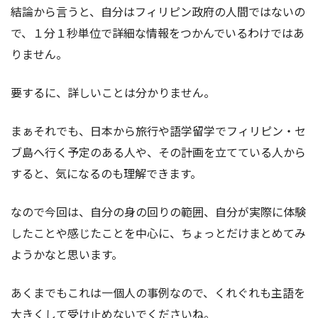
結論から言うと、自分はフィリピン政府の人間ではないの
で、１分１秒単位で詳細な情報をつかんでいるわけではあ
りません。
要するに、詳しいことは分かりません。
まぁそれでも、日本から旅行や語学留学でフィリピン・セ
ブ島へ行く予定のある人や、その計画を立てている人から
すると、気になるのも理解できます。
なので今回は、自分の身の回りの範囲、自分が実際に体験
したことや感じたことを中心に、ちょっとだけまとめてみ
ようかなと思います。
あくまでもこれは一個人の事例なので、くれぐれも主語を
大きくして受け止めないでくださいね。