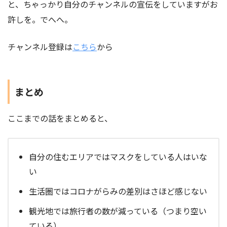
と、ちゃっかり自分のチャンネルの宣伝をしていますがお
許しを。でへへ。
チャンネル登録は
こちら
から
まとめ
ここまでの話をまとめると、
自分の住むエリアではマスクをしている人はいな
い
生活圏ではコロナがらみの差別はさほど感じない
観光地では旅行者の数が減っている（つまり空い
ている）