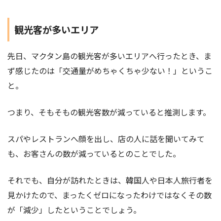
観光客が多いエリア
先日、マクタン島の観光客が多いエリアへ行ったとき、ま
ず感じたのは「交通量がめちゃくちゃ少ない！」というこ
と。
つまり、そもそもの観光客数が減っていると推測します。
スパやレストランへ顔を出し、店の人に話を聞いてみて
も、お客さんの数が減っているとのことでした。
それでも、自分が訪れたときは、韓国人や日本人旅行者を
見かけたので、まったくゼロになったわけではなくその数
が「減少」したということでしょう。