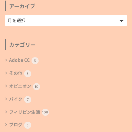
アーカイブ
カテゴリー
Adobe CC
3
その他
8
オピニオン
10
バイク
7
フィリピン生活
108
ブログ
3