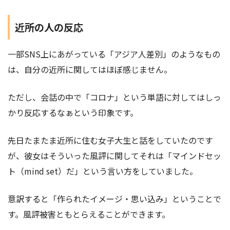
近所の人の反応
一部SNS上にあがっている「アジア人差別」のようなもの
は、自分の近所に関してはほぼ感じません。
ただし、会話の中で「コロナ」という単語に対してはしっ
かり反応するなぁという印象です。
先日たまたま近所に住む女子大生と話をしていたのです
が、彼女はそういった風評に関してそれは「マインドセッ
ト（mind set）だ」という言い方をしていました。
意訳すると「作られたイメージ・思い込み」ということで
す。風評被害ともとらえることができます。