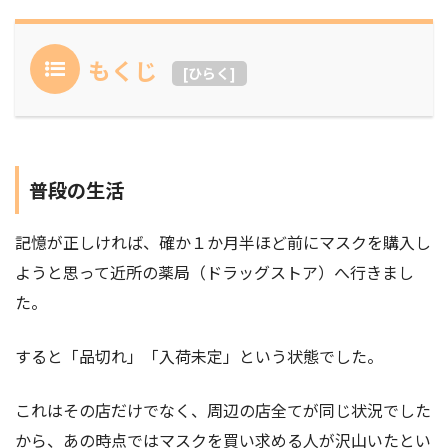
もくじ
[
ひらく
]
普段の生活
記憶が正しければ、確か１か月半ほど前にマスクを購入し
ようと思って近所の薬局（ドラッグストア）へ行きまし
た。
すると「品切れ」「入荷未定」という状態でした。
これはその店だけでなく、周辺の店全てが同じ状況でした
から、あの時点ではマスクを買い求める人が沢山いたとい