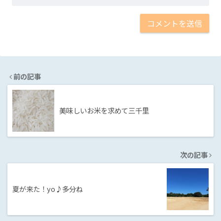
前の記事
美味しいお米を求めて三千里
次の記事
夏が来た！yo♪多分ね