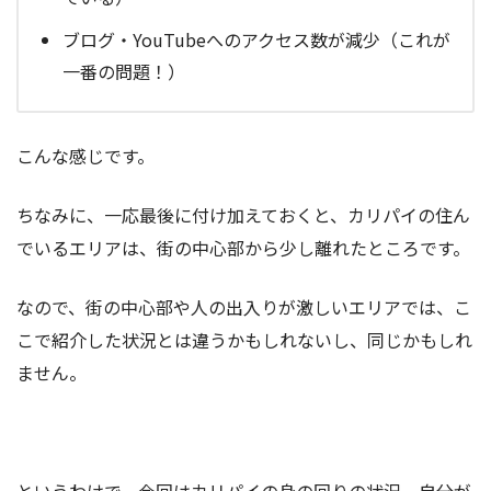
ブログ・YouTubeへのアクセス数が減少（これが
一番の問題！）
こんな感じです。
ちなみに、一応最後に付け加えておくと、カリパイの住ん
でいるエリアは、街の中心部から少し離れたところです。
なので、街の中心部や人の出入りが激しいエリアでは、こ
こで紹介した状況とは違うかもしれないし、同じかもしれ
ません。