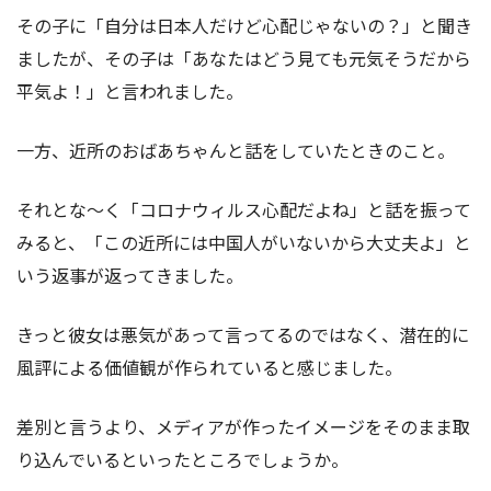
その子に「自分は日本人だけど心配じゃないの？」と聞き
ましたが、その子は「あなたはどう見ても元気そうだから
平気よ！」と言われました。
一方、近所のおばあちゃんと話をしていたときのこと。
それとな～く「コロナウィルス心配だよね」と話を振って
みると、「この近所には中国人がいないから大丈夫よ」と
いう返事が返ってきました。
きっと彼女は悪気があって言ってるのではなく、潜在的に
風評による価値観が作られていると感じました。
差別と言うより、メディアが作ったイメージをそのまま取
り込んでいるといったところでしょうか。