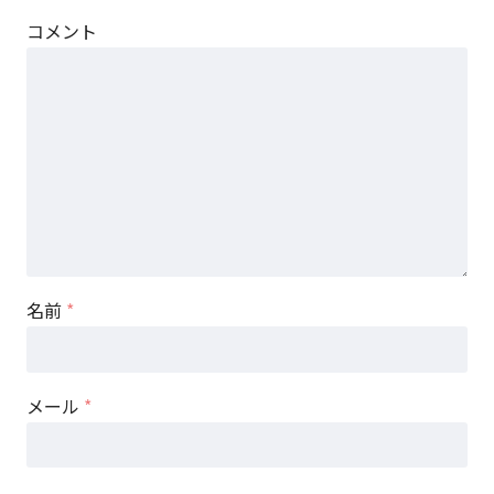
コメント
名前
*
メール
*