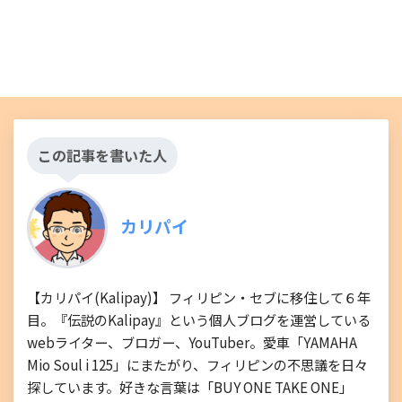
この記事を書いた人
カリパイ
【カリパイ(Kalipay)】 フィリピン・セブに移住して６年
目。『伝説のKalipay』という個人ブログを運営している
webライター、ブロガー、YouTuber。愛車「YAMAHA
Mio Soul i 125」にまたがり、フィリピンの不思議を日々
探しています。好きな言葉は「BUY ONE TAKE ONE」