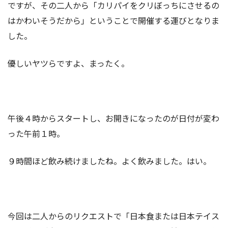
ですが、その二人から「カリパイをクリぼっちにさせるの
はかわいそうだから」ということで開催する運びとなりま
した。
優しいヤツらですよ、まったく。
午後４時からスタートし、お開きになったのが日付が変わ
った午前１時。
９時間ほど飲み続けましたね。よく飲みました。はい。
今回は二人からのリクエストで「日本食または日本テイス