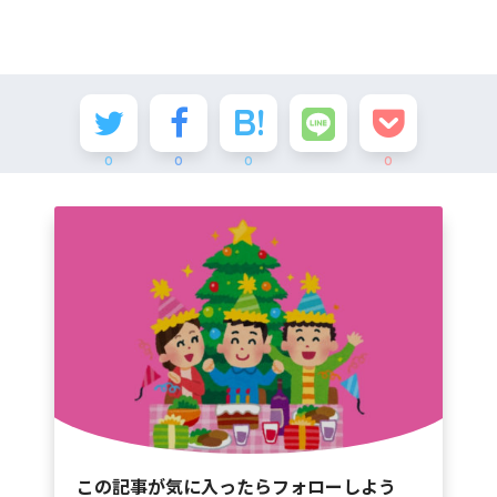
0
0
0
0
この記事が気に入ったらフォローしよう