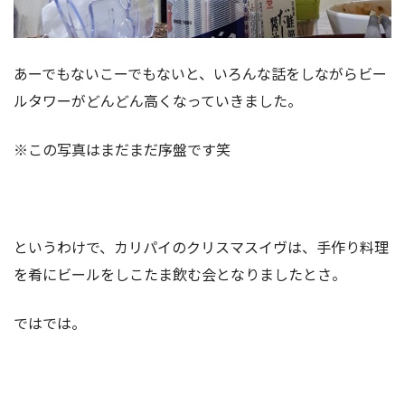
あーでもないこーでもないと、いろんな話をしながらビー
ルタワーがどんどん高くなっていきました。
※この写真はまだまだ序盤です笑
というわけで、カリパイのクリスマスイヴは、手作り料理
を肴にビールをしこたま飲む会となりましたとさ。
ではでは。