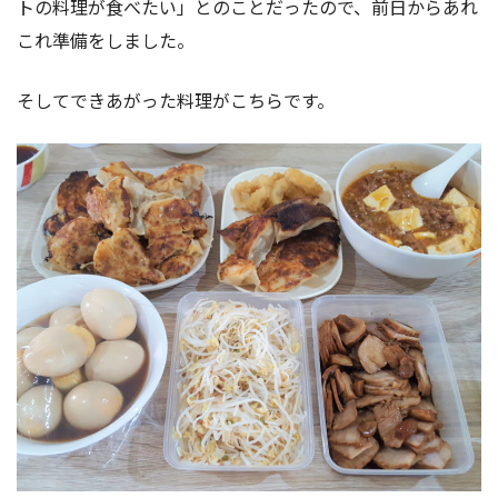
トの料理が食べたい」とのことだったので、前日からあれ
これ準備をしました。
そしてできあがった料理がこちらです。