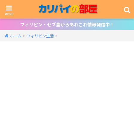
フィリピン・セブ島からあれこれ情報発信中！
ホーム
フィリピン生活