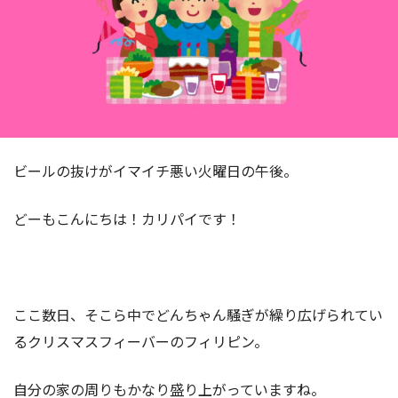
ビールの抜けがイマイチ悪い火曜日の午後。
どーもこんにちは！カリパイです！
ここ数日、そこら中でどんちゃん騒ぎが繰り広げられてい
るクリスマスフィーバーのフィリピン。
自分の家の周りもかなり盛り上がっていますね。