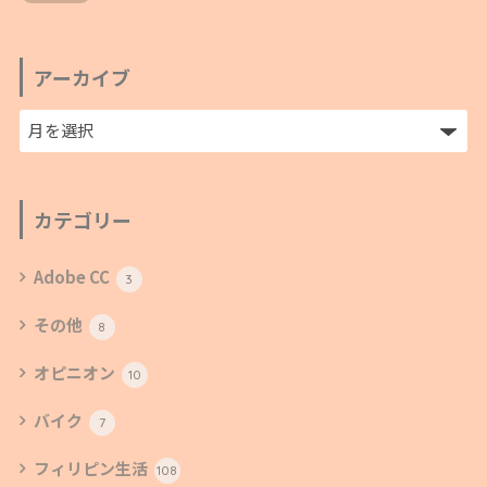
アーカイブ
カテゴリー
Adobe CC
3
その他
8
オピニオン
10
バイク
7
フィリピン生活
108