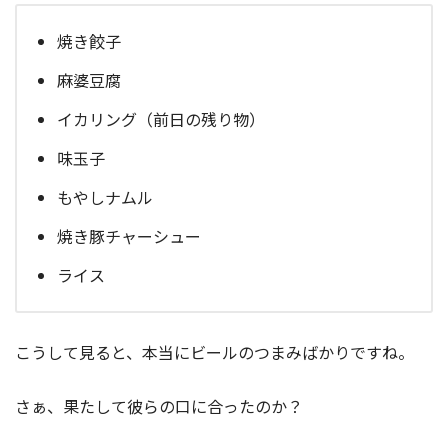
焼き餃子
麻婆豆腐
イカリング（前日の残り物）
味玉子
もやしナムル
焼き豚チャーシュー
ライス
こうして見ると、本当にビールのつまみばかりですね。
さぁ、果たして彼らの口に合ったのか？