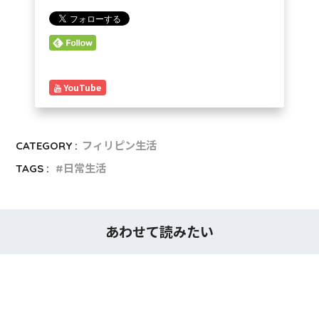
YouTube
CATEGORY :
フィリピン生活
TAGS :
日常生活
あわせて読みたい