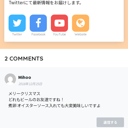
Twitterにて最新情報をお届けします。
Twitter
Facebook
YouTube
Website
2
COMMENTS
Mihoo
2018年12月25日
メリークリスマス
どれもビールのお友達ですね！
煮卵 オイスターソース入れても大変美味しいですよ
返信する