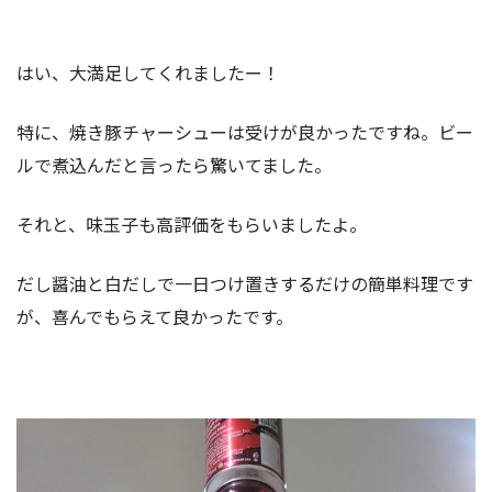
はい、大満足してくれましたー！
特に、焼き豚チャーシューは受けが良かったですね。ビー
ルで煮込んだと言ったら驚いてました。
それと、味玉子も高評価をもらいましたよ。
だし醤油と白だしで一日つけ置きするだけの簡単料理です
が、喜んでもらえて良かったです。