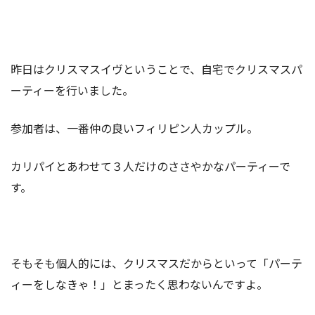
昨日はクリスマスイヴということで、自宅でクリスマスパ
ーティーを行いました。
参加者は、一番仲の良いフィリピン人カップル。
カリパイとあわせて３人だけのささやかなパーティーで
す。
そもそも個人的には、クリスマスだからといって「パーテ
ィーをしなきゃ！」とまったく思わないんですよ。