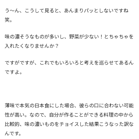
う～ん、こうして見ると、あんまりパッとしないですね
笑。
味の濃そうなものが多いし、野菜が少ない！とちゃちゃを
入れたくなりませんか？
ですがですが、これでもいろいろと考えを巡らせてあるん
ですよ。
薄味で本気の日本食にした場合、彼らの口に合わない可能
性が高い。なので、自分が作ることができる料理の中から
比較的、味の濃いものをチョイスした結果こうなった訳な
んです。