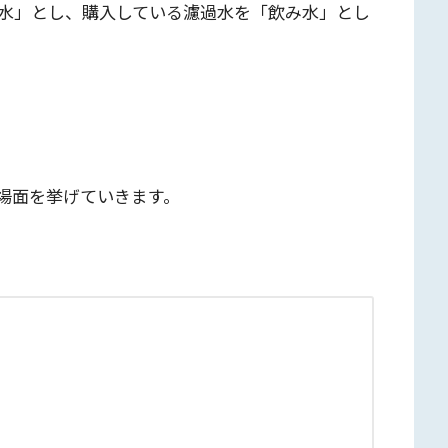
水」とし、購入している濾過水を「飲み水」とし
場面を挙げていきます。