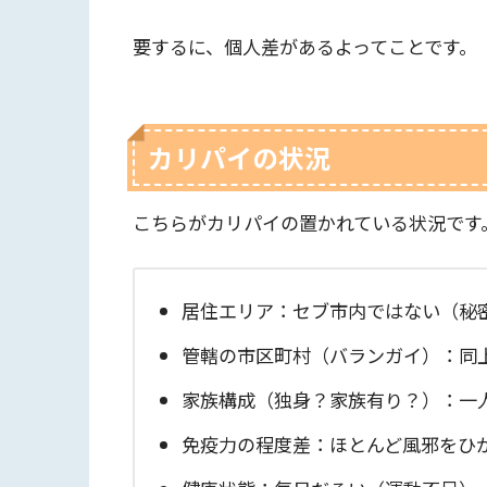
要するに、個人差があるよってことです。
カリパイの状況
こちらがカリパイの置かれている状況です
居住エリア：セブ市内ではない（秘
管轄の市区町村（バランガイ）：同
家族構成（独身？家族有り？）：一
免疫力の程度差：ほとんど風邪をひ