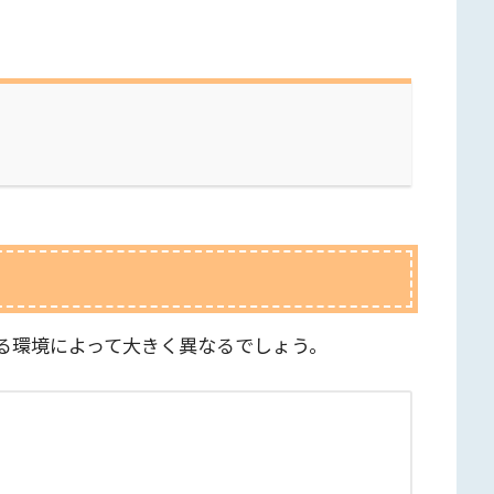
る環境によって大きく異なるでしょう。