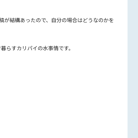
稿が結構あったので、自分の場合はどうなのかを
で暮らすカリパイの水事情です。