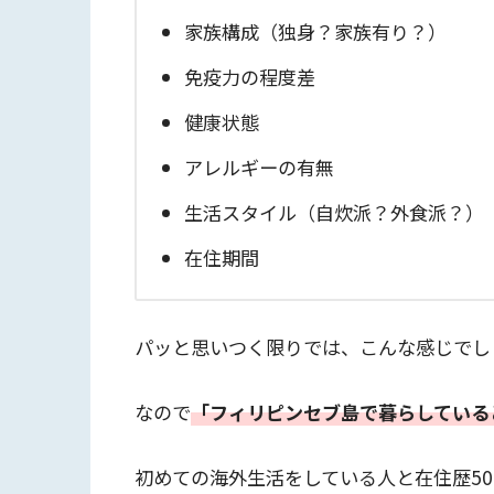
家族構成（独身？家族有り？）
免疫力の程度差
健康状態
アレルギーの有無
生活スタイル（自炊派？外食派？）
在住期間
パッと思いつく限りでは、こんな感じでし
なので
「フィリピンセブ島で暮らしている
初めての海外生活をしている人と在住歴5