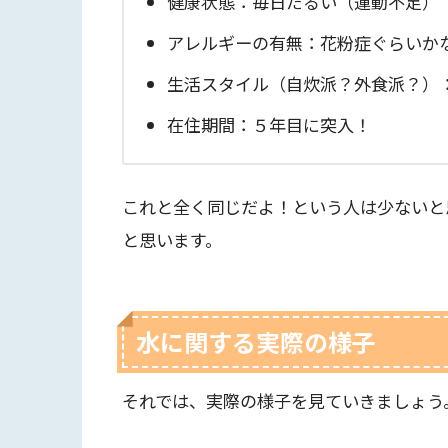
健康状態：毎日だるい（運動不足）
アレルギーの有無：花粉症ぐらいか
生活スタイル（自炊派？外食派？）：
在住期間：５年目に突入！
これと全く同じだよ！という人は少ないと
と思います。
水に関する実際の様子
それでは、実際の様子を見ていきましょう