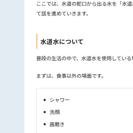
ここでは、水道の蛇口から出る水を「水道
て話を進めていきます。
水道水について
普段の生活の中で、水道水を使用している
まずは、食事以外の場面です。
シャワー
洗顔
歯磨き