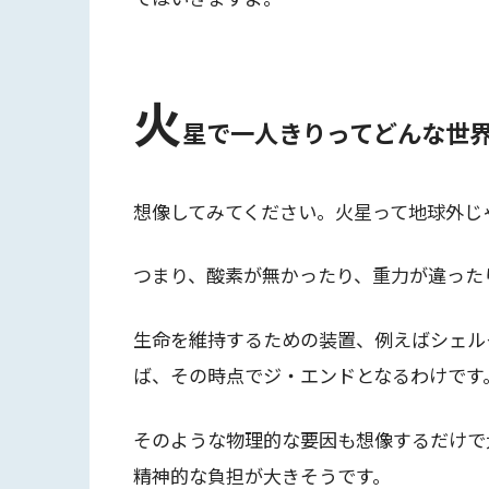
火
星で一人きりってどんな世
想像してみてください。火星って地球外じ
つまり、酸素が無かったり、重力が違った
生命を維持するための装置、例えばシェル
ば、その時点でジ・エンドとなるわけです
そのような物理的な要因も想像するだけで
精神的な負担が大きそうです。