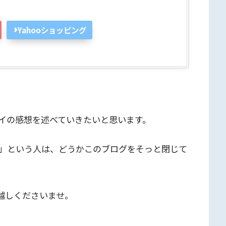
Yahooショッピング
イの感想を述べていきたいと思います。
」という人は、どうかこのブログをそっと閉じて
越しくださいませ。