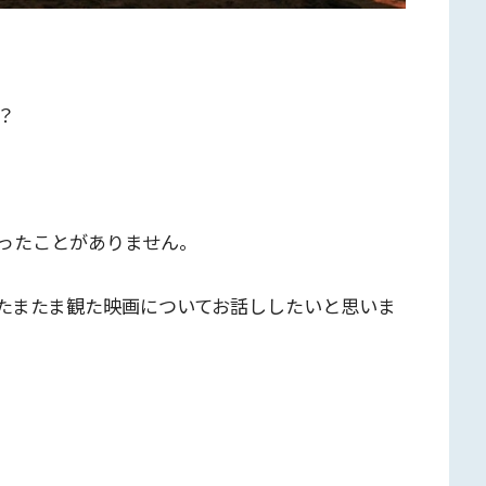
？
ったことがありません。
たまたま観た映画についてお話ししたいと思いま