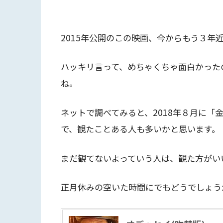
2015年公開のこの映画、今からもう３年
ハッキリ言って、めちゃくちゃ面白かった
ね。
ネットで調べてみると、2018年８月に「
で、観たことある人も多いかと思います。
まだ観てないよっていう人は、観た方がい
正月休みの空いた時間にでもどうでしょう