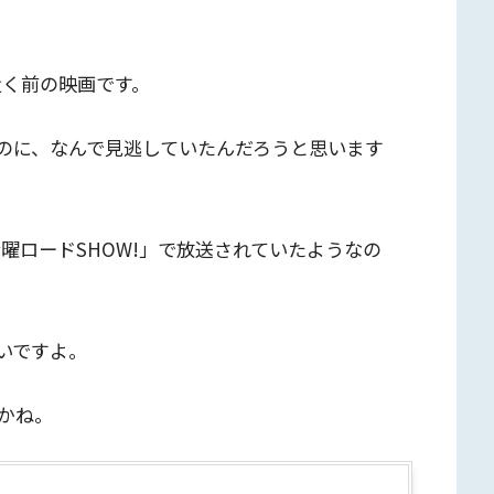
近く前の映画です。
のに、なんで見逃していたんだろうと思います
金曜ロードSHOW!」で放送されていたようなの
いですよ。
かね。