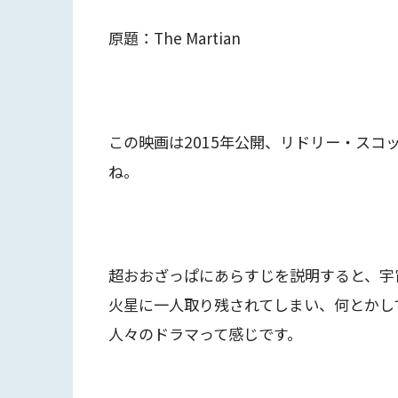
原題：The Martian
この映画は2015年公開、リドリー・スコ
ね。
超おおざっぱにあらすじを説明すると、宇
火星に一人取り残されてしまい、何とかし
人々のドラマって感じです。