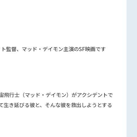
ット監督、マッド・デイモン主演のSF映画です
宙飛行士（マッド・デイモン）がアクシデントで
て生き延びる彼と、そんな彼を救出しようとする