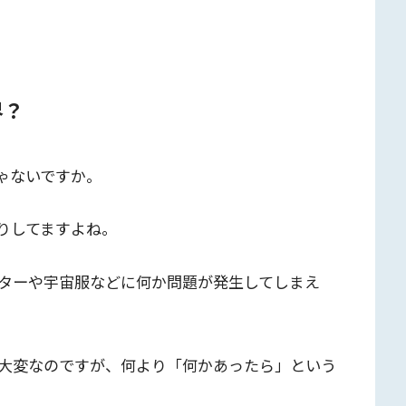
界？
ゃないですか。
りしてますよね。
ターや宇宙服などに何か問題が発生してしまえ
。
大変なのですが、何より「何かあったら」という