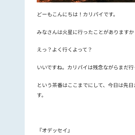
どーもこんにちは！カリパイです。
みなさんは火星に行ったことがありますか
えっ？よく行くよって？
いいですね。カリパイは残念ながらまだ行
という茶番はここまでにして、今日は先日
す。
『オデッセイ』