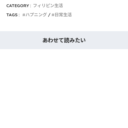
CATEGORY :
フィリピン生活
TAGS :
ハプニング
日常生活
あわせて読みたい