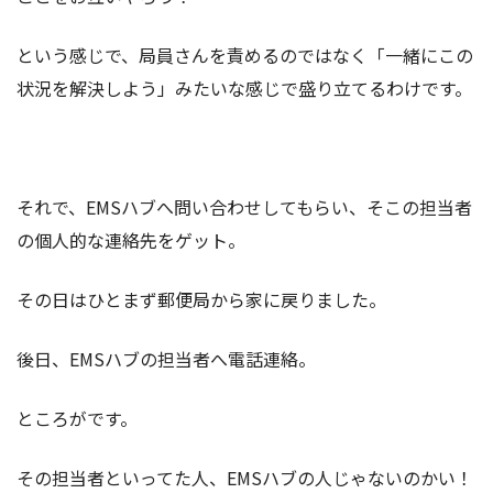
という感じで、局員さんを責めるのではなく「一緒にこの
状況を解決しよう」みたいな感じで盛り立てるわけです。
それで、EMSハブへ問い合わせしてもらい、そこの担当者
の個人的な連絡先をゲット。
その日はひとまず郵便局から家に戻りました。
後日、EMSハブの担当者へ電話連絡。
ところがです。
その担当者といってた人、EMSハブの人じゃないのかい！