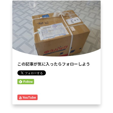
この記事が気に入ったらフォローしよう
YouTube