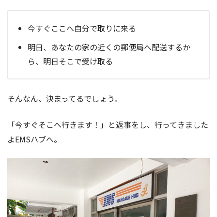
今すぐここへ自分で取りに来る
明日、あなたの家の近くの郵便局へ配送するか
ら、明日そこで受け取る
そんなん、決まってるでしょう。
「今すぐそこへ行きます！」と返事をし、行ってきました
よEMSハブへ。