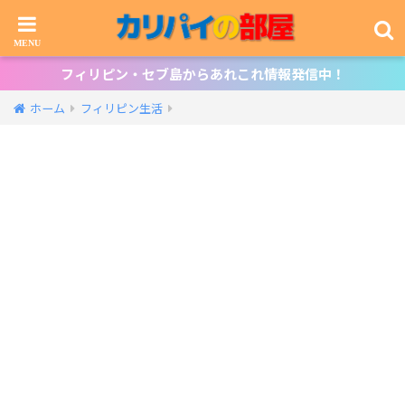
フィリピン・セブ島からあれこれ情報発信中！
ホーム
フィリピン生活