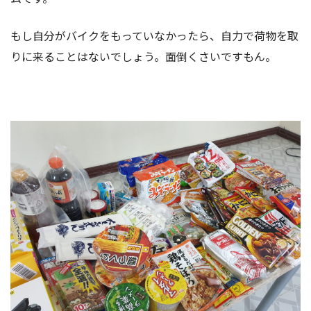
もし自分がバイクをもっていなかったら、自力で荷物を取
りに来ることはないでしょう。面倒くさいですもん。