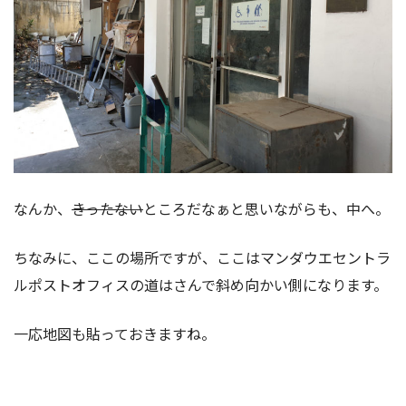
なんか、
きったない
ところだなぁと思いながらも、中へ。
ちなみに、ここの場所ですが、ここはマンダウエセントラ
ルポストオフィスの道はさんで斜め向かい側になります。
一応地図も貼っておきますね。