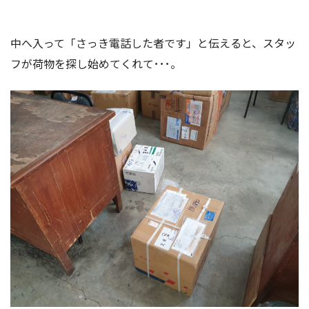
中へ入って「さっき電話した者です」と伝えると、スタッ
フが荷物を探し始めてくれて･･･。