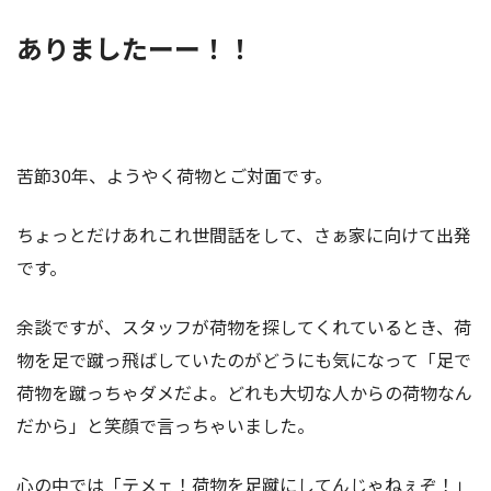
ありましたーー！！
苦節30年、ようやく荷物とご対面です。
ちょっとだけあれこれ世間話をして、さぁ家に向けて出発
です。
余談ですが、スタッフが荷物を探してくれているとき、荷
物を足で蹴っ飛ばしていたのがどうにも気になって「足で
荷物を蹴っちゃダメだよ。どれも大切な人からの荷物なん
だから」と笑顔で言っちゃいました。
心の中では「テメェ！荷物を足蹴にしてんじゃねぇぞ！」