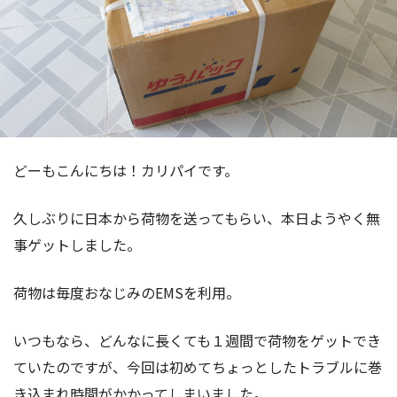
どーもこんにちは！カリパイです。
久しぶりに日本から荷物を送ってもらい、本日ようやく無
事ゲットしました。
荷物は毎度おなじみのEMSを利用。
いつもなら、どんなに長くても１週間で荷物をゲットでき
ていたのですが、今回は初めてちょっとしたトラブルに巻
き込まれ時間がかかってしまいました。