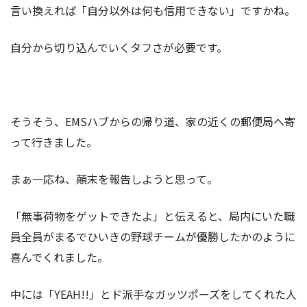
言い換えれば「自分以外は何も信用できない」ですかね。
自分から切り込んでいくタフさが必要です。
そうそう、EMSハブからの帰り道、家の近くの郵便局へ寄
って行きました。
まぁ一応ね、顛末を報告しようと思って。
「無事荷物をゲットできたよ」と伝えると、局内にいた職
員全員がまるでひいきの野球チームが優勝したかのように
喜んでくれました。
中には「YEAH!!」とド派手なガッツポーズをしてくれた人