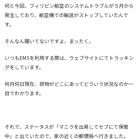
何と今回、フィリピン航空のシステムトラブルが５月から
発生しており、航空機での輸送がストップしていたんで
す。
そんなん聞いてないですよ、まったく。
いつもEMSを利用する際は、ウェブサイトにてトラッキン
グをしています。
何月何日現在、荷物がどこにあってどういう状況なのか一
目でわかります。
それで、ステータスが「マニラを出発してセブにて保管
中」と出ていたので、家の近くの郵便局へ行きました。