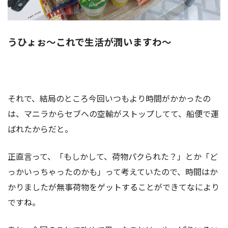
うひょぉ～これで生活が潤いますわ～
それで、結局のところ今回いつもより時間がかかったの
は、マニラからセブへの空輸がストップしてて、船便で運
ばれたからだと。
正直言って、「もしかして、荷物パクられた？」とか「ど
っかいっちゃったのかも」って考えていたので、時間はか
かりましたが無事荷物をゲットすることができてなにより
ですね。