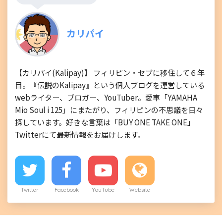
カリパイ
【カリパイ(Kalipay)】 フィリピン・セブに移住して６年
目。『伝説のKalipay』という個人ブログを運営している
webライター、ブロガー、YouTuber。愛車「YAMAHA
Mio Soul i 125」にまたがり、フィリピンの不思議を日々
探しています。好きな言葉は「BUY ONE TAKE ONE」
Twitterにて最新情報をお届けします。
Twitter
Facebook
YouTube
Website