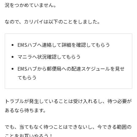
況をつかめていません。
なので、カリパイは以下のことをしました。
EMSハブへ連絡して詳細を確認してもらう
マニラへ状況確認してもらう
EMSハブから郵便局への配達スケジュールを見せ
てもらう
トラブルが発生していることは受け入れるし、待つ必要が
あるなら待ちます。
でも、当てもなく待つことはできないし、今できる範囲の
ことをお互いやろう！