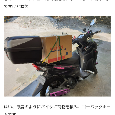
ですけどね笑。
はい、毎度のようにバイクに荷物を積み、ゴーバックホー
ムです。