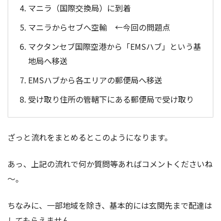
マニラ（国際交換局）に到着
マニラからセブへ空輸 ←今回の問題点
マクタンセブ国際空港から「EMSハブ」という基
地局へ移送
EMSハブから各エリアの郵便局へ移送
受け取り住所の管轄下にある郵便局で受け取り
ざっと流れをまとめるとこのようになります。
あっ、上記の流れで何か質問等あればコメントくださいね
～。
ちなみに、一部地域を除き、基本的には玄関先まで配達は
してもらえません。