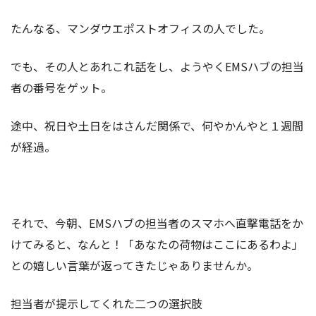
たんなる、マンダウエポストオフィスの人でした。
でも、その人とあれこれ話をし、ようやくEMSハブの担当
者の番号をゲット。
途中、祝日や土日をはさんだ関係で、何やかんやと１週間
が経過。
それで、今朝、EMSハブの担当者のスマホへ直撃電話をか
けてみると、なんと！「あなたの荷物はここにあるわよ」
との嬉しい言葉が返ってきたじゃありませんか。
担当者が提示してくれた二つの選択肢