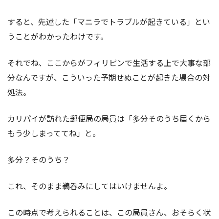
すると、先述した「マニラでトラブルが起きている」とい
うことがわかったわけです。
それでね、ここからがフィリピンで生活する上で大事な部
分なんですが、こういった予期せぬことが起きた場合の対
処法。
カリパイが訪れた郵便局の局員は「多分そのうち届くから
もう少しまっててね」と。
多分？そのうち？
これ、そのまま鵜呑みにしてはいけませんよ。
この時点で考えられることは、この局員さん、おそらく状