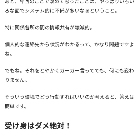
あと、今回のことで改めて思ったことは、やっぱりいろい
ろな面でシステム的に不備が多いなぁということ。
特に関係各所の間の情報共有が壊滅的。
個人的な連絡先から状況がわかるって、かなり問題ですよ
ね。
でもね。それをとやかくガーガー言ってても、何にも変わ
りません。
そういう環境でどう行動すればいいのか考えると、答えは
簡単です。
受け身はダメ絶対！