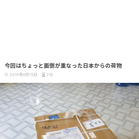
今回はちょっと面倒が重なった日本からの荷物
2019年6月13日
2分