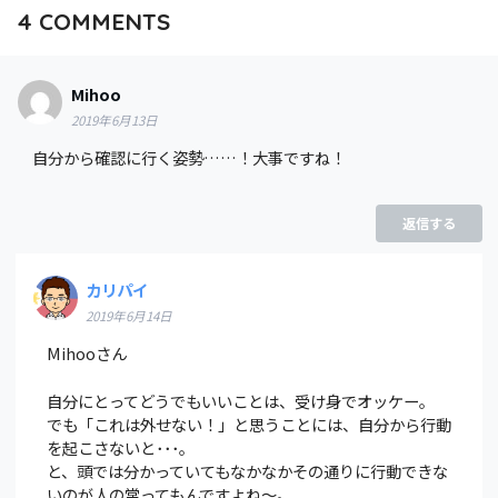
4
COMMENTS
Mihoo
2019年6月13日
自分から確認に行く姿勢……！大事ですね！
返信する
カリパイ
2019年6月14日
Mihooさん
自分にとってどうでもいいことは、受け身でオッケー。
でも「これは外せない！」と思うことには、自分から行動
を起こさないと･･･。
と、頭では分かっていてもなかなかその通りに行動できな
いのが人の常ってもんですよね～。