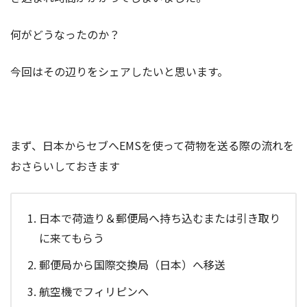
何がどうなったのか？
今回はその辺りをシェアしたいと思います。
まず、日本からセブへEMSを使って荷物を送る際の流れを
おさらいしておきます
日本で荷造り＆郵便局へ持ち込むまたは引き取り
に来てもらう
郵便局から国際交換局（日本）へ移送
航空機でフィリピンへ