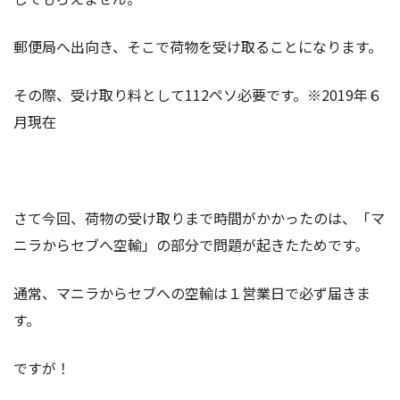
郵便局へ出向き、そこで荷物を受け取ることになります。
その際、受け取り料として112ペソ必要です。※2019年６
月現在
さて今回、荷物の受け取りまで時間がかかったのは、「マ
ニラからセブへ空輸」の部分で問題が起きたためです。
通常、マニラからセブへの空輸は１営業日で必ず届きま
す。
ですが！