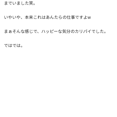
までいました笑。
いやいや、本来これはあんたらの仕事ですよw
まぁそんな感じで、ハッピーな気分のカリパイでした。
ではでは。