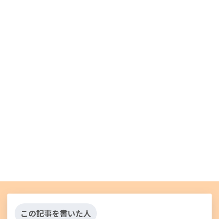
この記事を書いた人