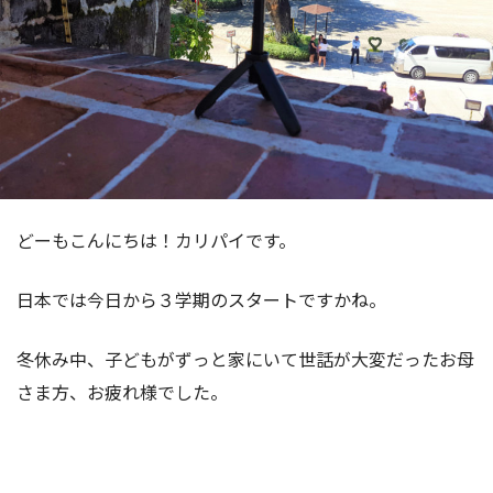
どーもこんにちは！カリパイです。
日本では今日から３学期のスタートですかね。
冬休み中、子どもがずっと家にいて世話が大変だったお母
さま方、お疲れ様でした。