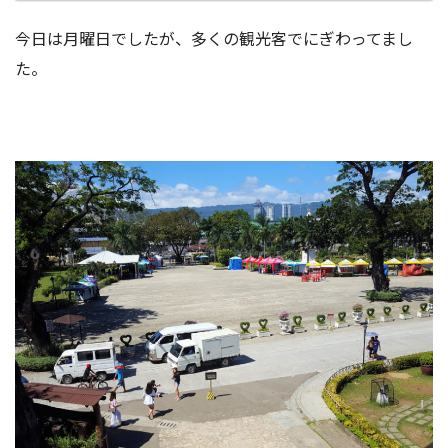
今日は月曜日でしたが、多くの観光客でにぎわってまし
た。