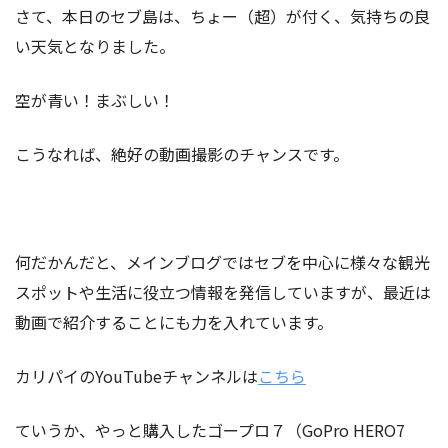
さて、本日のセブ島は、ちょー（超）が付く、気持ちの良
い天気となりました。
空が青い！まぶしい！
こうなれば、絶好の動画撮影のチャンスです。
何だかんだと、メインブログではセブを中心に様々な観光
スポットや生活に役立つ情報を発信していますが、最近は
動画で紹介することにも力を入れています。
カリパイのYouTubeチャンネルは
こちら
ていうか、やっと購入したゴープロ７（GoPro HERO7