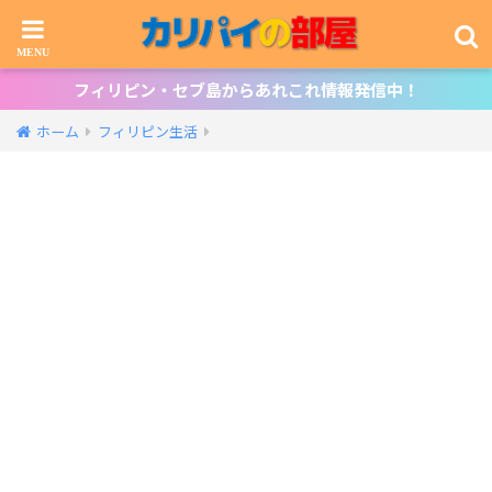
フィリピン・セブ島からあれこれ情報発信中！
ホーム
フィリピン生活