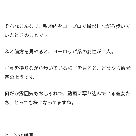
そんなこんなで、敷地内をゴープロで撮影しながら歩いて
いたときのことです。
ふと前方を見やると、ヨーロッパ系の女性が二人。
写真を撮りながら歩いている様子を見ると、どうやら観光
客のようです。
何だか雰囲気もおしゃれで、動画に写り込んでいる彼女た
ち、とっても様になってますね。
と、次の瞬間！