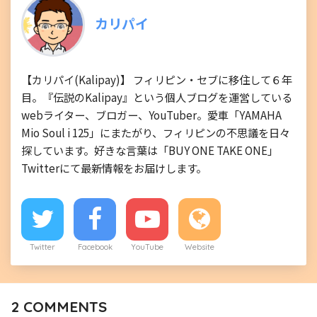
カリパイ
【カリパイ(Kalipay)】 フィリピン・セブに移住して６年
目。『伝説のKalipay』という個人ブログを運営している
webライター、ブロガー、YouTuber。愛車「YAMAHA
Mio Soul i 125」にまたがり、フィリピンの不思議を日々
探しています。好きな言葉は「BUY ONE TAKE ONE」
Twitterにて最新情報をお届けします。
Twitter
Facebook
YouTube
Website
2
COMMENTS