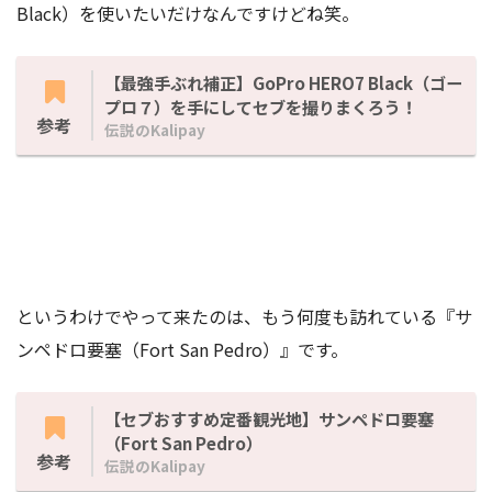
Black）を使いたいだけなんですけどね笑。
【最強手ぶれ補正】GoPro HERO7 Black（ゴー
プロ７）を手にしてセブを撮りまくろう！
参考
伝説のKalipay
というわけでやって来たのは、もう何度も訪れている『サ
ンペドロ要塞（Fort San Pedro）』です。
【セブおすすめ定番観光地】サンペドロ要塞
（Fort San Pedro）
参考
伝説のKalipay