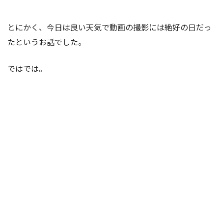
とにかく、今日は良い天気で動画の撮影には絶好の日だっ
たというお話でした。
ではでは。