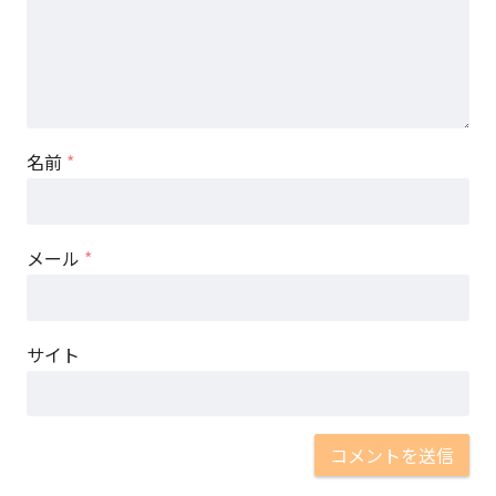
名前
*
メール
*
サイト