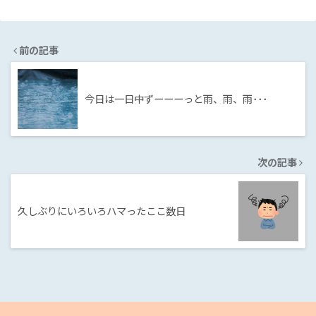
前の記事
今日は一日中ずーーーっと雨、雨、雨･･･
次の記事
久しぶりにいろいろハマったここ数日