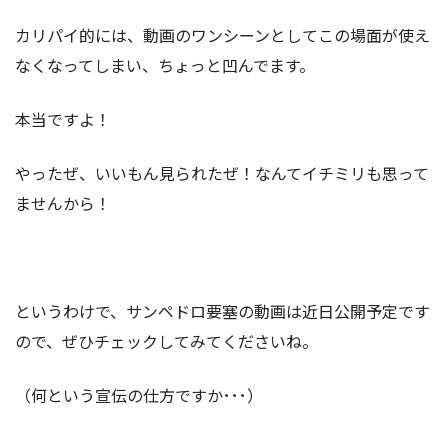
カリパイ的には、動画のワンシーンとしてこの場面が使え
なくなってしまい、ちょっと凹んでます。
本当ですよ！
やったぜ、いいもん見られたぜ！なんてイチミリも思って
ませんから！
というわけで、サンペドロ要塞の動画は近日公開予定です
ので、ぜひチェックしてみてくださいね。
（何という宣伝の仕方ですか･･･）