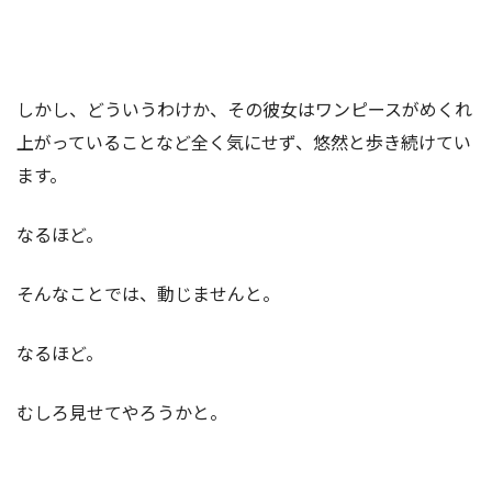
しかし、どういうわけか、その彼女はワンピースがめくれ
上がっていることなど全く気にせず、悠然と歩き続けてい
ます。
なるほど。
そんなことでは、動じませんと。
なるほど。
むしろ見せてやろうかと。