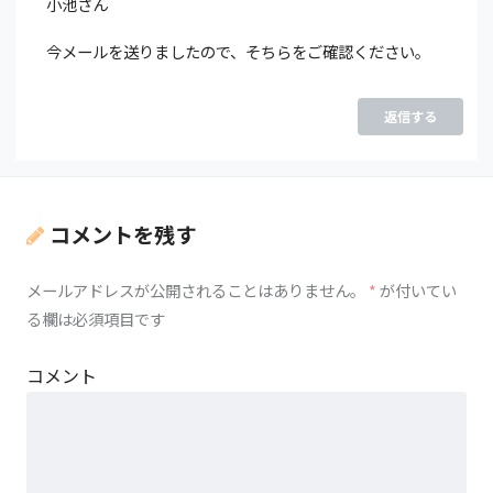
小池さん
今メールを送りましたので、そちらをご確認ください。
返信する
コメントを残す
メールアドレスが公開されることはありません。
*
が付いてい
る欄は必須項目です
コメント