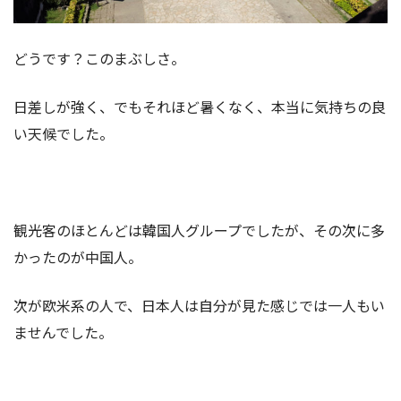
どうです？このまぶしさ。
日差しが強く、でもそれほど暑くなく、本当に気持ちの良
い天候でした。
観光客のほとんどは韓国人グループでしたが、その次に多
かったのが中国人。
次が欧米系の人で、日本人は自分が見た感じでは一人もい
ませんでした。