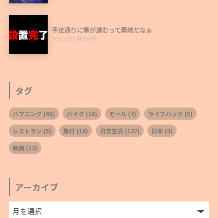
予定通りに事が進むって素敵だなぁ
2020年5月22日
タグ
ハプニング
(65)
バイク
(16)
モール
(7)
ライフハック
(5)
レストラン
(5)
旅行
(16)
日常生活
(127)
日本
(9)
映画
(12)
アーカイブ