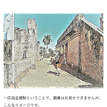
一応自主規制ということで、画像はお見せできませんが、
こんなイメージです。