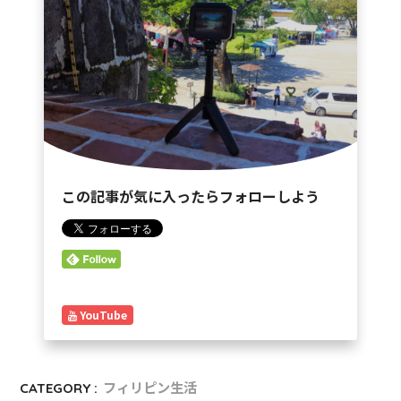
この記事が気に入ったらフォローしよう
YouTube
CATEGORY :
フィリピン生活