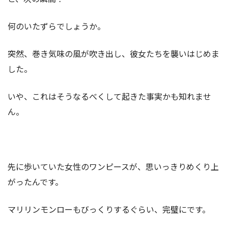
何のいたずらでしょうか。
突然、巻き気味の風が吹き出し、彼女たちを襲いはじめま
した。
いや、これはそうなるべくして起きた事実かも知れませ
ん。
先に歩いていた女性のワンピースが、思いっきりめくり上
がったんです。
マリリンモンローもびっくりするぐらい、完璧にです。