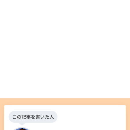
この記事を書いた人