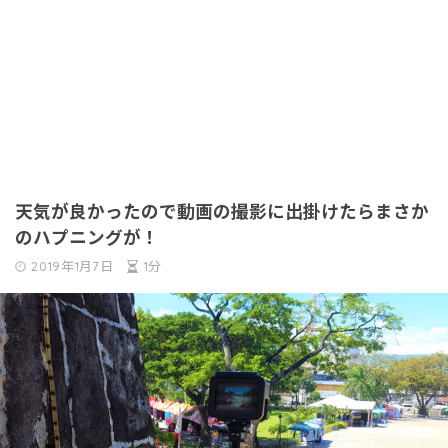
天気が良かったので動画の撮影に出掛けたらまさか
のハプニングが！
2019年1月7日
1分