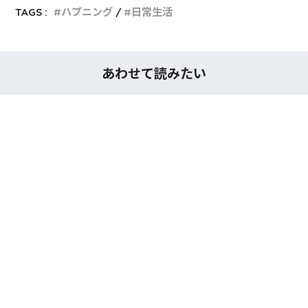
TAGS :
ハプニング
日常生活
あわせて読みたい