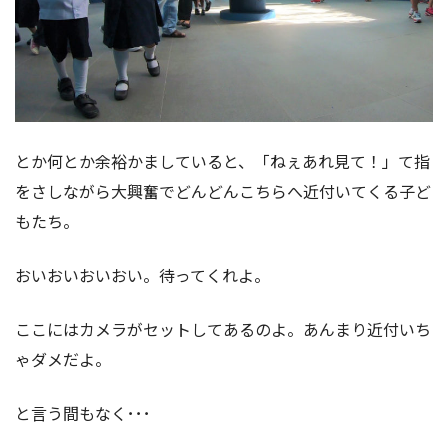
とか何とか余裕かましていると、「ねぇあれ見て！」て指
をさしながら大興奮でどんどんこちらへ近付いてくる子ど
もたち。
おいおいおいおい。待ってくれよ。
ここにはカメラがセットしてあるのよ。あんまり近付いち
ゃダメだよ。
と言う間もなく･･･