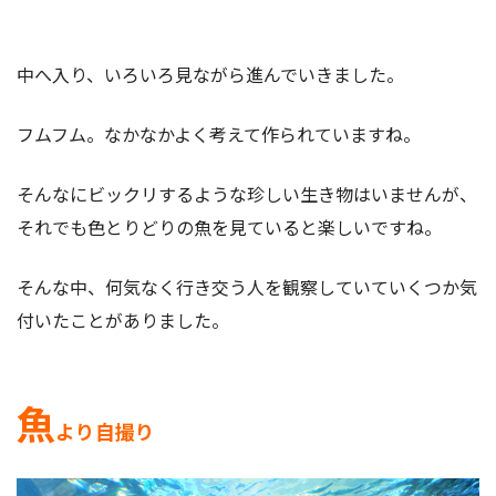
中へ入り、いろいろ見ながら進んでいきました。
フムフム。なかなかよく考えて作られていますね。
そんなにビックリするような珍しい生き物はいませんが、
それでも色とりどりの魚を見ていると楽しいですね。
そんな中、何気なく行き交う人を観察していていくつか気
付いたことがありました。
魚
より自撮り