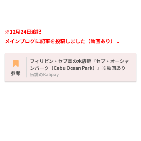
※12月24日追記
メインブログに記事を投稿しました（動画あり）↓
フィリピン・セブ島の水族館『セブ・オーシャ
ンパーク（Cebu Ocean Park）』※動画あり
参考
伝説のKalipay