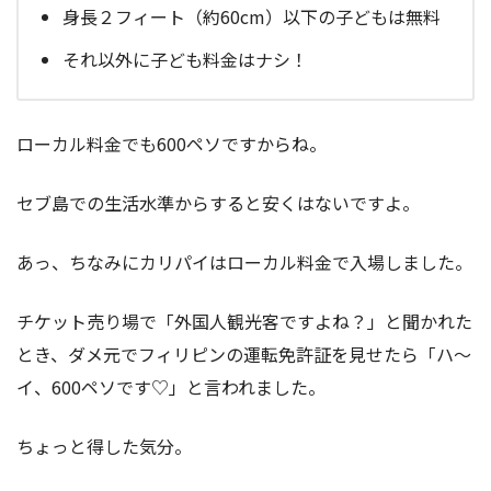
身長２フィート（約60cm）以下の子どもは無料
それ以外に子ども料金はナシ！
ローカル料金でも600ペソですからね。
セブ島での生活水準からすると安くはないですよ。
あっ、ちなみにカリパイはローカル料金で入場しました。
チケット売り場で「外国人観光客ですよね？」と聞かれた
とき、ダメ元でフィリピンの運転免許証を見せたら「ハ～
イ、600ペソです♡」と言われました。
ちょっと得した気分。