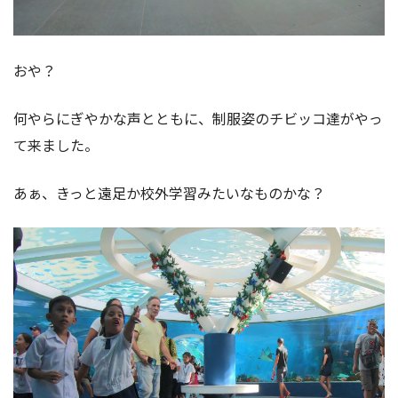
おや？
何やらにぎやかな声とともに、制服姿のチビッコ達がやっ
て来ました。
あぁ、きっと遠足か校外学習みたいなものかな？