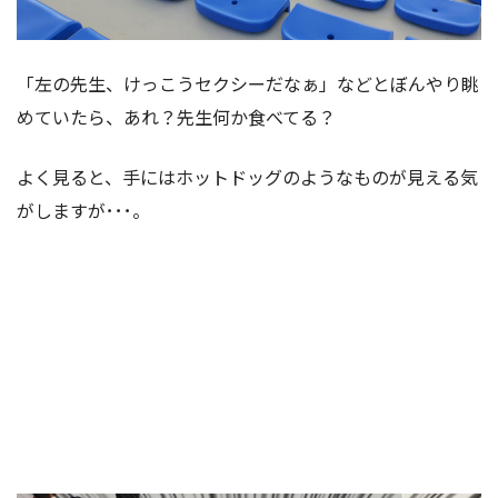
「左の先生、けっこうセクシーだなぁ」などとぼんやり眺
めていたら、あれ？先生何か食べてる？
よく見ると、手にはホットドッグのようなものが見える気
がしますが･･･。