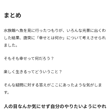
まとめ
水族館へ魚を見に行ったつもりが、いろんな光景に出くわ
した結果、唐突に「幸せとは何か」について考えさせられ
ました。
そもそも幸せって何だろう？
楽しく生きるってどういうこと？
そんな疑問に対する答えがここにあったような気がしま
す。
人の目なんか気にせず自分のやりたいようにやれ