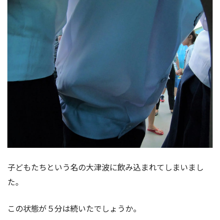
子どもたちという名の大津波に飲み込まれてしまいまし
た。
この状態が５分は続いたでしょうか。