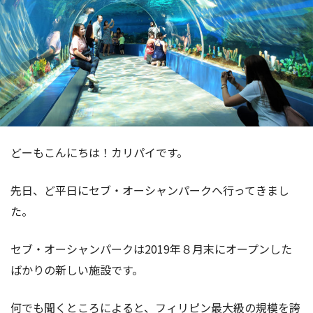
どーもこんにちは！カリパイです。
先日、ど平日にセブ・オーシャンパークへ行ってきまし
た。
セブ・オーシャンパークは2019年８月末にオープンした
ばかりの新しい施設です。
何でも聞くところによると、フィリピン最大級の規模を誇