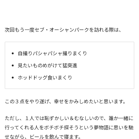
次回もう一度セブ・オーシャンパークを訪れる際は、
自撮りパシャパシャ撮りまくり
見たいものめがけて猛突進
ホッドドッグ食いまくり
この３点をやり遂げ、幸せをかみしめたいと思います。
ただし、１人では恥ずかしい＆むなしいので、誰か一緒に
行ってくれる人をボチボチ探そうという夢物語に思いを馳
せながら、ビールを飲んで寝ます。