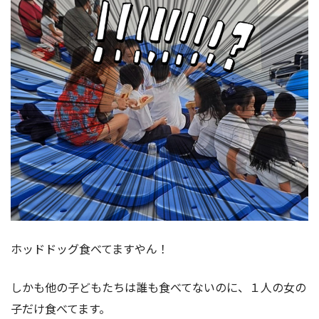
ホッドドッグ食べてますやん！
しかも他の子どもたちは誰も食べてないのに、１人の女の
子だけ食べてます。