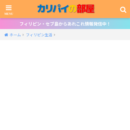
フィリピン・セブ島からあれこれ情報発信中！
ホーム
フィリピン生活