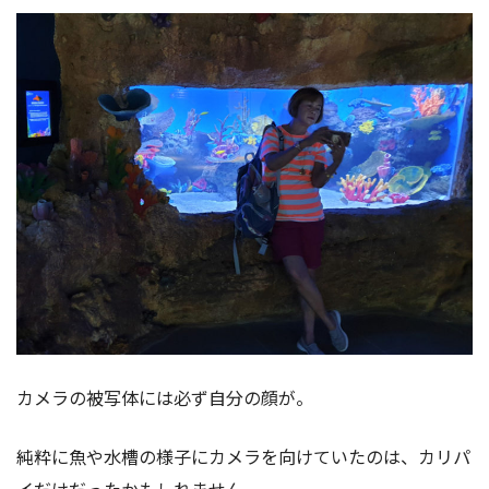
カメラの被写体には必ず自分の顔が。
純粋に魚や水槽の様子にカメラを向けていたのは、カリパ