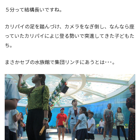
５分って結構長いですね。
カリパイの足を踏んづけ、カメラをなぎ倒し、なんなら座
っていたカリパイによじ登る勢いで突進してきた子どもた
ち。
まさかセブの水族館で集団リンチにあうとは･･･。