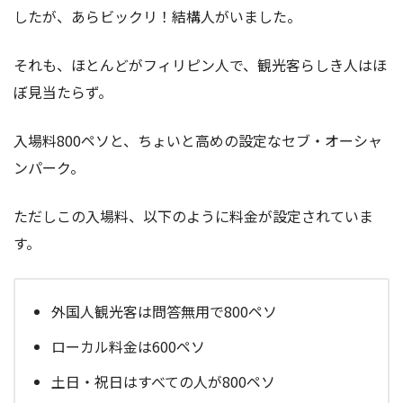
したが、あらビックリ！結構人がいました。
それも、ほとんどがフィリピン人で、観光客らしき人はほ
ぼ見当たらず。
入場料800ペソと、ちょいと高めの設定なセブ・オーシャ
ンパーク。
ただしこの入場料、以下のように料金が設定されていま
す。
外国人観光客は問答無用で800ペソ
ローカル料金は600ペソ
土日・祝日はすべての人が800ペソ