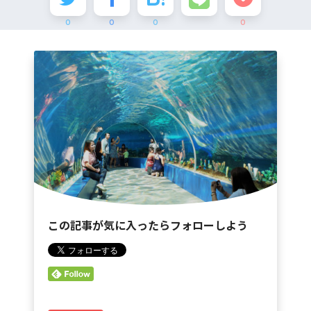
0
0
0
0
この記事が気に入ったらフォローしよう