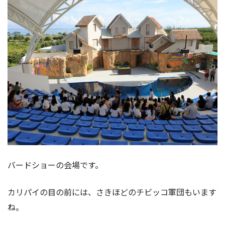
バードショーの会場です。
カリパイの目の前には、さきほどのチビッコ軍団もいます
ね。