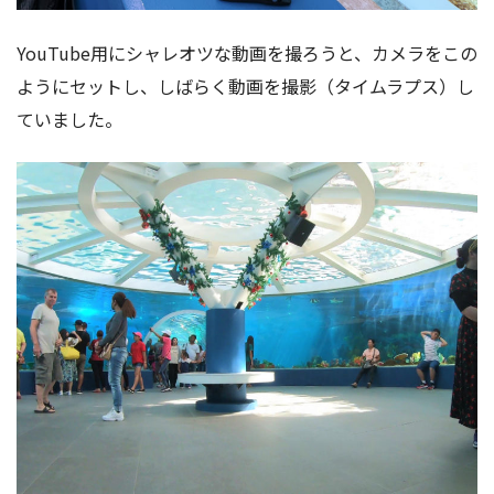
YouTube用にシャレオツな動画を撮ろうと、カメラをこの
ようにセットし、しばらく動画を撮影（タイムラプス）し
ていました。