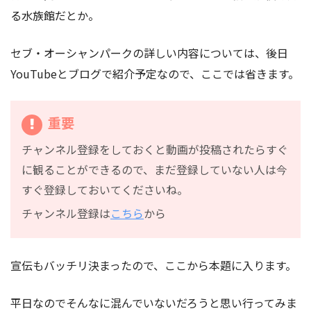
る水族館だとか。
セブ・オーシャンパークの詳しい内容については、後日
YouTubeとブログで紹介予定なので、ここでは省きます。
重要
チャンネル登録をしておくと動画が投稿されたらすぐ
に観ることができるので、まだ登録していない人は今
すぐ登録しておいてくださいね。
チャンネル登録は
こちら
から
宣伝もバッチリ決まったので、ここから本題に入ります。
平日なのでそんなに混んでいないだろうと思い行ってみま