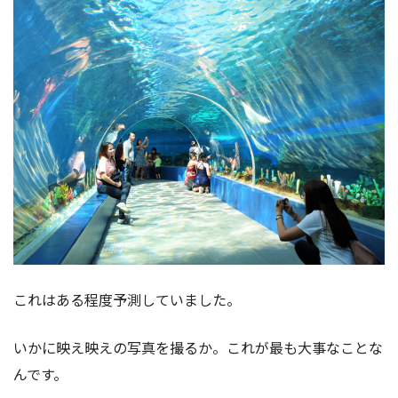
これはある程度予測していました。
いかに映え映えの写真を撮るか。これが最も大事なことな
んです。