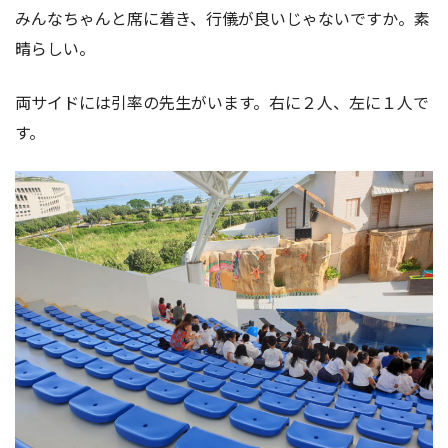
みんなちゃんと席に着き、行儀が良いじゃないですか。素
晴らしい。
両サイドには引率の先生がいます。右に２人、左に１人で
す。