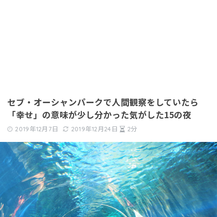
セブ・オーシャンパークで人間観察をしていたら
「幸せ」の意味が少し分かった気がした15の夜
2019年12月7日
2019年12月24日
2分