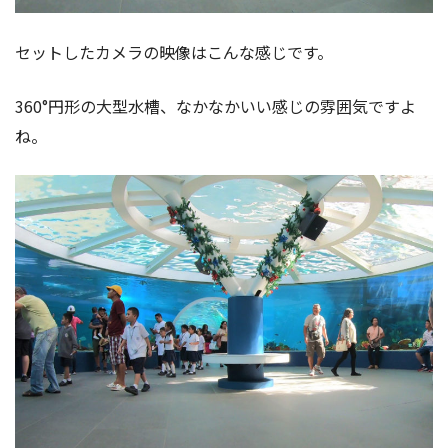
セットしたカメラの映像はこんな感じです。
360°円形の大型水槽、なかなかいい感じの雰囲気ですよ
ね。