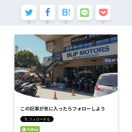
0
0
0
0
この記事が気に入ったらフォローしよう