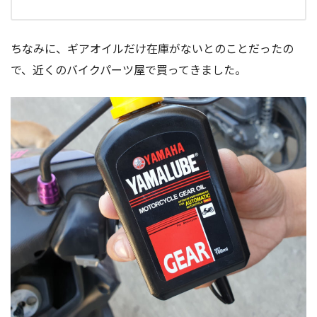
ちなみに、ギアオイルだけ在庫がないとのことだったの
で、近くのバイクパーツ屋で買ってきました。