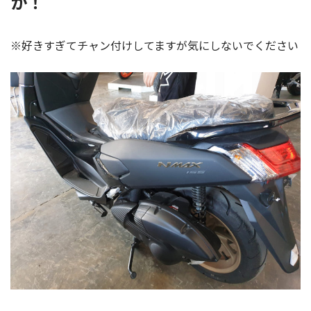
か！
※好きすぎてチャン付けしてますが気にしないでください