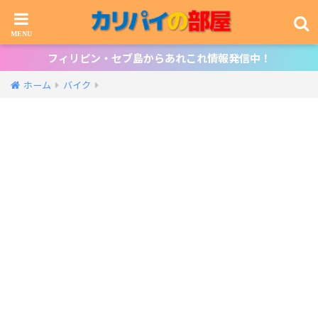
フィリピン・セブ島からあれこれ情報発信中！
ホーム
バイク