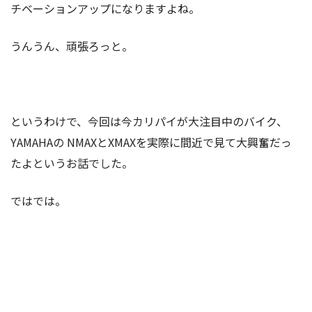
チベーションアップになりますよね。
うんうん、頑張ろっと。
というわけで、今回は今カリパイが大注目中のバイク、
YAMAHAの NMAXとXMAXを実際に間近で見て大興奮だっ
たよというお話でした。
ではでは。