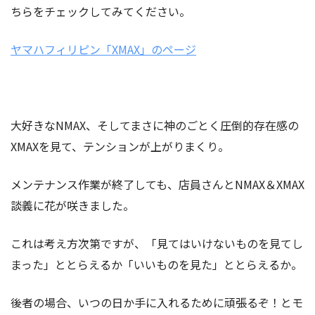
ちらをチェックしてみてください。
ヤマハフィリピン「XMAX」のページ
大好きなNMAX、そしてまさに神のごとく圧倒的存在感の
XMAXを見て、テンションが上がりまくり。
メンテナンス作業が終了しても、店員さんとNMAX＆XMAX
談義に花が咲きました。
これは考え方次第ですが、「見てはいけないものを見てし
まった」ととらえるか「いいものを見た」ととらえるか。
後者の場合、いつの日か手に入れるために頑張るぞ！とモ