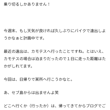
乗り切るしかありません！
今週末、もし天気が良ければ久しぶりにバイクで遠出しよ
うかなぁと計画中です。
最近の遠出は、カモテスへ行ったことですね。とはいえ、
カモテスの場合は泊まりだったので１日に走った距離はた
かがしれてます。
今回は、日帰りで某所へ行こうかなと。
あ、セブ島からは出ませんよ笑
どこへ行くか（行ったか）は、帰ってきてからブログでご