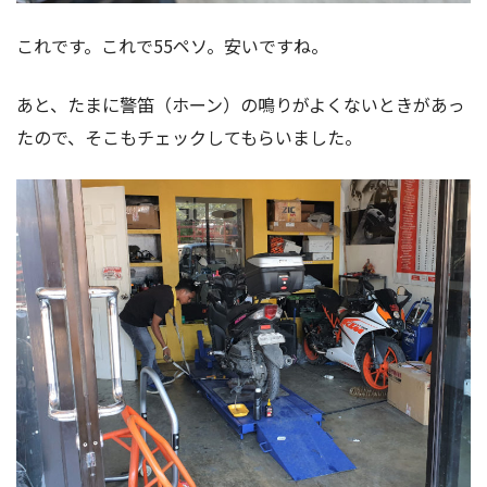
これです。これで55ペソ。安いですね。
あと、たまに警笛（ホーン）の鳴りがよくないときがあっ
たので、そこもチェックしてもらいました。