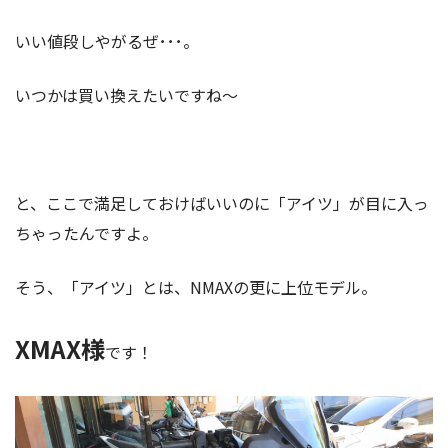
いい値段しやがるぜ･･･。
いつかは買い換えたいですね～
と、ここで満足しておけばいいのに「アイツ」が目に入っ
ちゃったんですよ。
そう、「アイツ」とは、NMAXの更に上位モデル。
XMAX様
です！