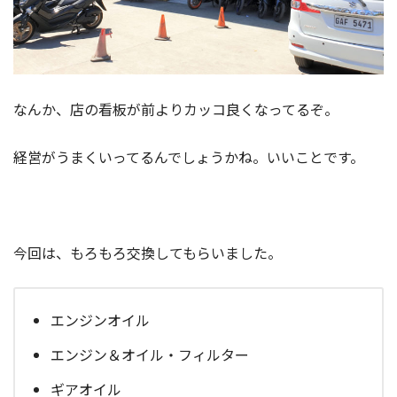
なんか、店の看板が前よりカッコ良くなってるぞ。
経営がうまくいってるんでしょうかね。いいことです。
今回は、もろもろ交換してもらいました。
エンジンオイル
エンジン＆オイル・フィルター
ギアオイル