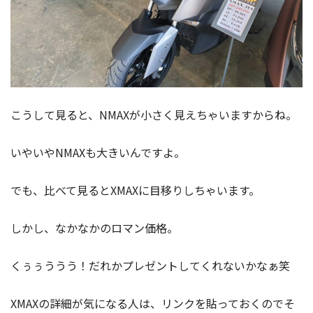
こうして見ると、NMAXが小さく見えちゃいますからね。
いやいやNMAXも大きいんですよ。
でも、比べて見るとXMAXに目移りしちゃいます。
しかし、なかなかのロマン価格。
くぅぅううう！だれかプレゼントしてくれないかなぁ笑
XMAXの詳細が気になる人は、リンクを貼っておくのでそ