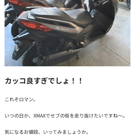
カッコ良すぎでしょ！！
これぞロマン。
いつの日か、XMAXでセブの街を走り抜けたいですね～。
気になるお値段、いってみましょうか。