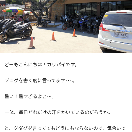
どーもこんにちは！カリパイです。
ブログを書く度に言ってます･･･。
暑い！暑すぎるよぉ～。
一体、毎日どれだけの汗をかいているのだろうか。
と、グダグダ言っててもどうにもならないので、気合いで