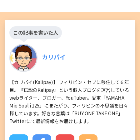
この記事を書いた人
カリパイ
【カリパイ(Kalipay)】 フィリピン・セブに移住して６年
目。『伝説のKalipay』という個人ブログを運営している
webライター、ブロガー、YouTuber。愛車「YAMAHA
Mio Soul i 125」にまたがり、フィリピンの不思議を日々
探しています。好きな言葉は「BUY ONE TAKE ONE」
Twitterにて最新情報をお届けします。