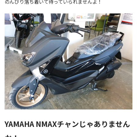
のんびり落ち着いて待っていられませんよ！
YAMAHA NMAXチャンじゃありません