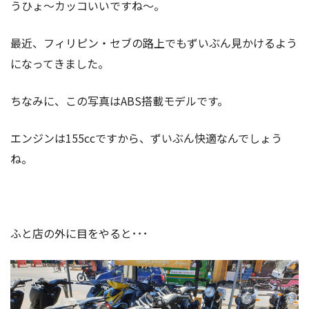
うひょ～カッコいいですね～。
最近、フィリピン・セブの路上でもずいぶん見かけるよう
になってきました。
ちなみに、この写真はABS搭載モデルです。
エンジンは155ccですから、ずいぶん快適なんでしょう
ね。
ふと店の外に目をやると･･･