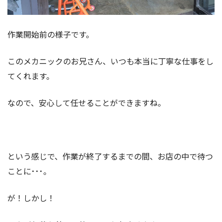
作業開始前の様子です。
このメカニックのお兄さん、いつも本当に丁寧な仕事をし
てくれます。
なので、安心して任せることができますね。
という感じで、作業が終了するまでの間、お店の中で待つ
ことに･･･。
が！しかし！