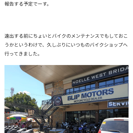
報告する予定でーす。
遠出する前にちょいとバイクのメンテナンスでもしておこ
うかというわけで、久しぶりにいつものバイクショップへ
行ってきました。