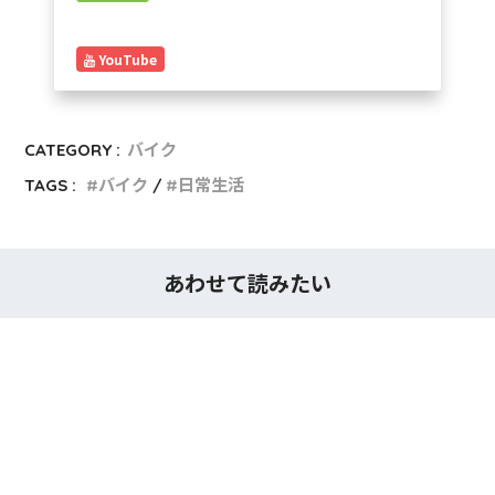
YouTube
CATEGORY :
バイク
TAGS :
バイク
日常生活
あわせて読みたい