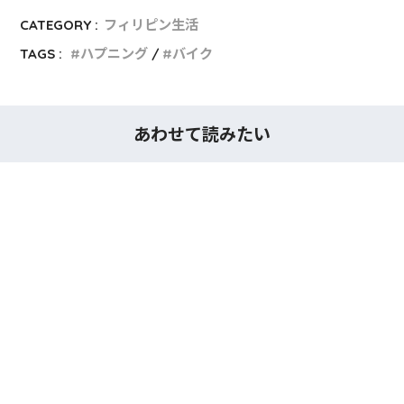
CATEGORY :
フィリピン生活
TAGS :
ハプニング
バイク
あわせて読みたい