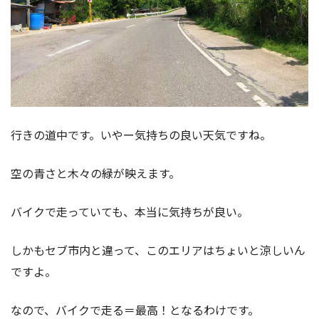
行きの道中です。いやー気持ちの良い天気ですね。
空の青さと木々の緑が映えます。
バイクで走っていても、本当に気持ちが良い。
しかもセブ市内と違って、このエリアはちょいと涼しいん
ですよ。
なので、バイクで走る＝最高！となるわけです。