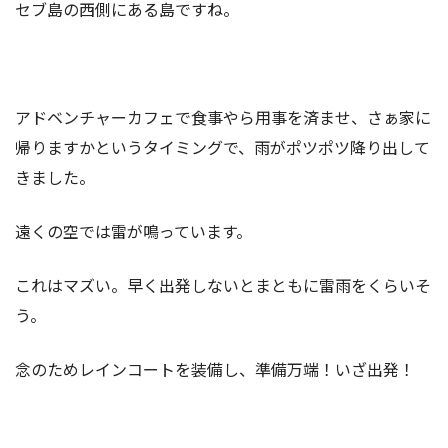
セブ島の西側にある島ですね。
アドベンチャーカフェで食事やら用事を済ませ、さぁ家に
帰りますかというタイミングで、雨がポツポツ降り出して
きました。
遠くの空では雷が鳴っています。
これはマズい。早く出発しないとまともに雷雨をくらいそ
う。
念のためレインコートを装備し、準備万端！いざ出発！