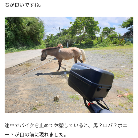
ちが良いですね。
途中でバイクを止めて休憩していると、馬？ロバ？ポニ
ー？が目の前に現れました。