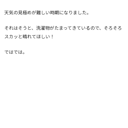
天気の見極めが難しい時期になりました。
それはそうと、洗濯物がたまってきているので、そろそろ
スカッと晴れてほしい！
ではでは。