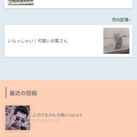
次の記事
いらっしゃい！可愛いお客さん
最近の投稿
ふざけるのも大概にsayよ!!
2020年6月16日