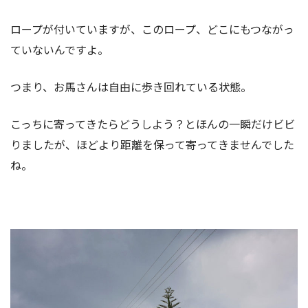
ロープが付いていますが、このロープ、どこにもつながっ
ていないんですよ。
つまり、お馬さんは自由に歩き回れている状態。
こっちに寄ってきたらどうしよう？とほんの一瞬だけビビ
りましたが、ほどより距離を保って寄ってきませんでした
ね。