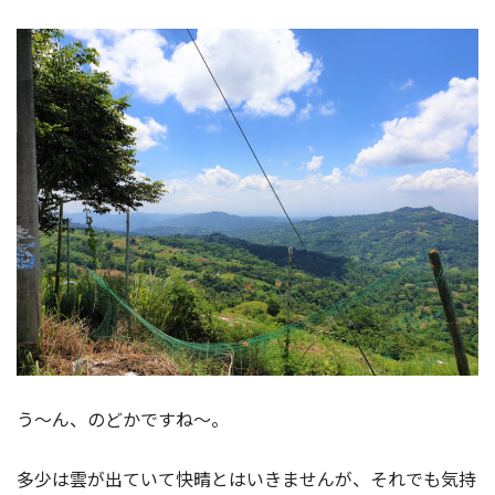
う～ん、のどかですね～。
多少は雲が出ていて快晴とはいきませんが、それでも気持