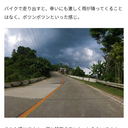
バイクで走り出すと、幸いにも激しく雨が降ってくること
はなく、ポツンポツンといった感じ。