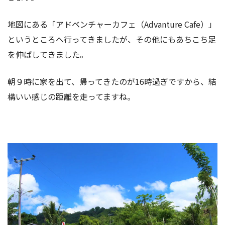
地図にある「アドベンチャーカフェ（Advanture Cafe）」
というところへ行ってきましたが、その他にもあちこち足
を伸ばしてきました。
朝９時に家を出て、帰ってきたのが16時過ぎですから、結
構いい感じの距離を走ってますね。