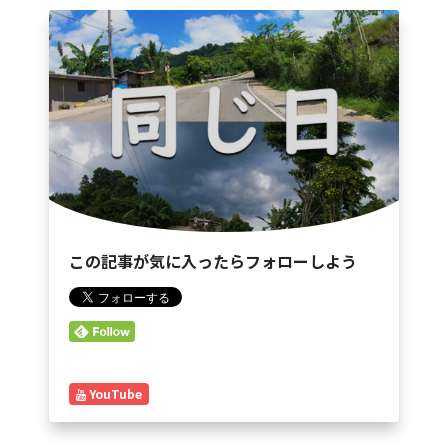
この記事が気に入ったらフォローしよう
YouTube