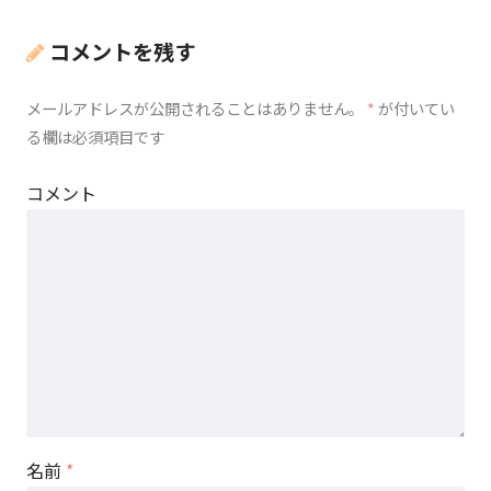
コメントを残す
メールアドレスが公開されることはありません。
*
が付いてい
る欄は必須項目です
コメント
名前
*