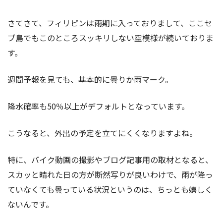
さてさて、フィリピンは雨期に入っておりまして、ここセ
ブ島でもこのところスッキリしない空模様が続いておりま
す。
週間予報を見ても、基本的に曇りか雨マーク。
降水確率も50％以上がデフォルトとなっています。
こうなると、外出の予定を立てにくくなりますよね。
特に、バイク動画の撮影やブログ記事用の取材となると、
スカッと晴れた日の方が断然写りが良いわけで、雨が降っ
ていなくても曇っている状況というのは、ちっとも嬉しく
ないんです。