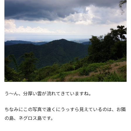
う～ん、分厚い雲が流れてきていますね。
ちなみにこの写真で遠くにうっすら見えているのは、お隣
の島、ネグロス島です。