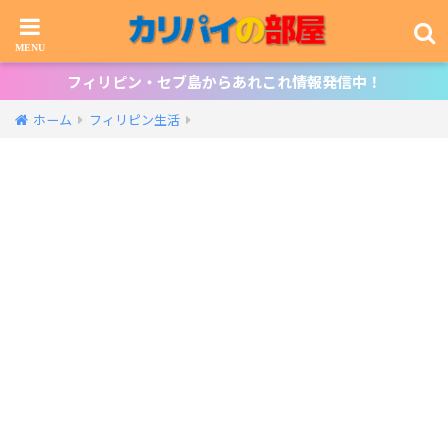
フィリピン・セブ島からあれこれ情報発信中！
ホーム
フィリピン生活