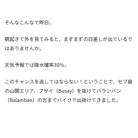
そんなこんなで昨日。
朝起きて外を見てみると、まずまずの日差しが出ているで
はありませんか。
天気予報では降水確率30％。
このチャンスを逃してはならない！ということで、セブ島
の山間エリア、ブサイ（Busay）を抜けてバランバン
（Balamban）の方までバイクで出掛けてきました。