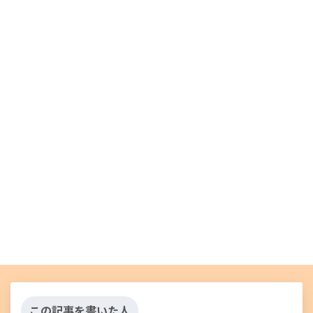
この記事を書いた人