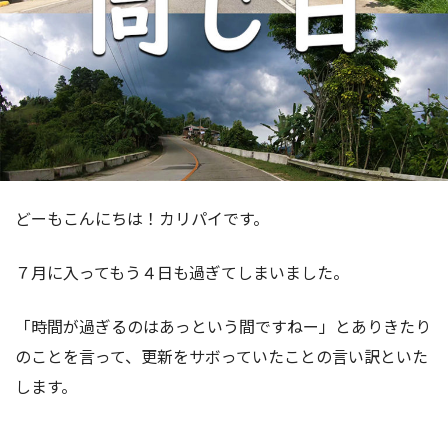
どーもこんにちは！カリパイです。
７月に入ってもう４日も過ぎてしまいました。
「時間が過ぎるのはあっという間ですねー」とありきたり
のことを言って、更新をサボっていたことの言い訳といた
します。