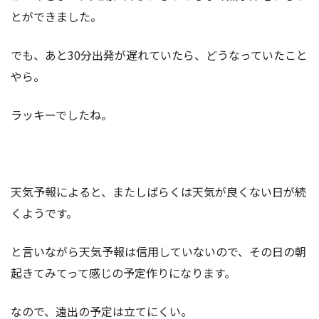
とができました。
でも、あと30分出発が遅れていたら、どうなっていたこと
やら。
ラッキーでしたね。
天気予報によると、またしばらくは天気が良くない日が続
くようです。
と言いながら天気予報は信用していないので、その日の朝
起きてみてって感じの予定作りになります。
なので、遠出の予定は立てにくい。