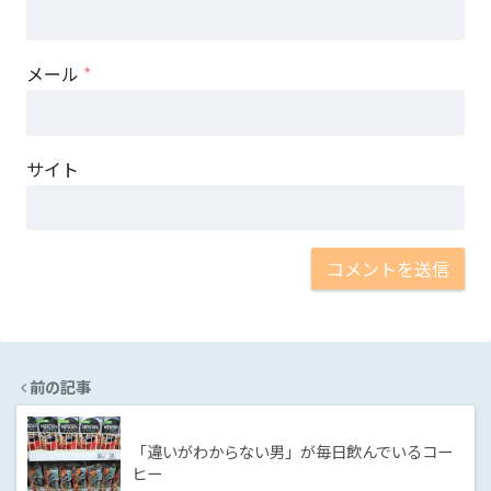
メール
*
サイト
前の記事
「違いがわからない男」が毎日飲んでいるコー
ヒー