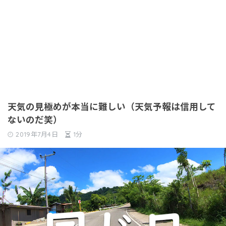
天気の見極めが本当に難しい（天気予報は信用して
ないのだ笑）
2019年7月4日
1分