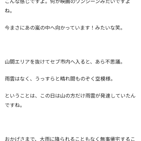
こんな感じですよ。何か映画のワンシーンみたいですよ
ね。
今まさにあの嵐の中へ向かっています！みたいな笑。
山間エリアを抜けてセブ市内へ入ると、あら不思議。
雨雲はなく、うっすらと晴れ間ものぞく空模様。
ということは、この日は山の方だけ雨雲が発達していたん
ですね。
おかげさまで、大雨に降られることもなく無事帰宅するこ