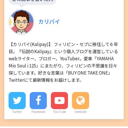
カリパイ
【カリパイ(Kalipay)】 フィリピン・セブに移住して６年
目。『伝説のKalipay』という個人ブログを運営している
webライター、ブロガー、YouTuber。愛車「YAMAHA
Mio Soul i 125」にまたがり、フィリピンの不思議を日々
探しています。好きな言葉は「BUY ONE TAKE ONE」
Twitterにて最新情報をお届けします。
Twitter
Facebook
YouTube
Website